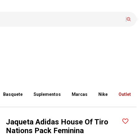
Basquete
Suplementos
Marcas
Nike
Outlet
Jaqueta Adidas House Of Tiro
Nations Pack Feminina