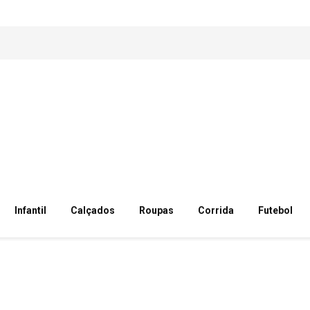
Infantil
Calçados
Roupas
Corrida
Futebol