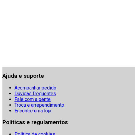
Ajuda e suporte
Acompanhar pedido
Dúvidas frequentes
Fale com a gente
Troca e arrependimento
Encontre uma loja
Políticas e regulamentos
Política de cookies