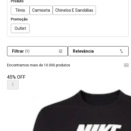
Produto
Tênis
Camiseta
Chinelos E Sandálias
Promoção
Outlet
Filtrar
Relevância
(1)
Encontramos mais de 10.000 produtos
45% OFF