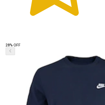
28% OFF