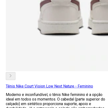
Tênis Nike Court Vision Low Next Nature - Feminino
Moderno e inconfundível, o tênis Nike feminino é a opção
ideal em todos os momentos. O cabedal (parte superior do
calçado) em sintético proporciona suporte, apoio e