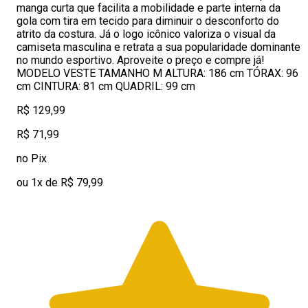
manga curta que facilita a mobilidade e parte interna da
gola com tira em tecido para diminuir o desconforto do
atrito da costura. Já o logo icônico valoriza o visual da
camiseta masculina e retrata a sua popularidade dominante
no mundo esportivo. Aproveite o preço e compre já!
MODELO VESTE TAMANHO M ALTURA: 186 cm TÓRAX: 96
cm CINTURA: 81 cm QUADRIL: 99 cm
R$ 129,99
R$ 71,99
no Pix
ou 1x de R$ 79,99