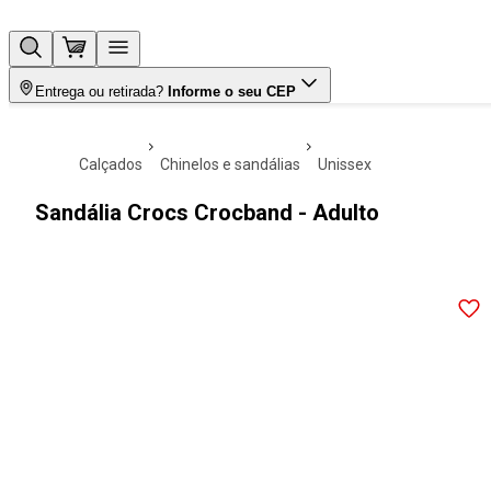
Entrega ou retirada?
Informe o seu CEP
calçados
chinelos e sandálias
unissex
Sandália Crocs Crocband - Adulto