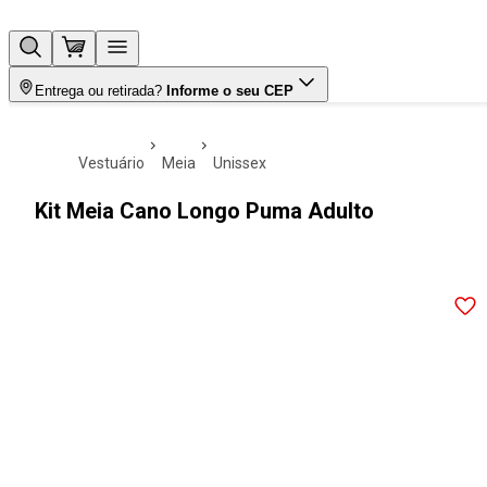
Entrega ou retirada?
Informe o seu CEP
vestuário
meia
unissex
Kit Meia Cano Longo Puma Adulto