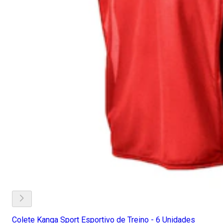
Colete Kanga Sport Esportivo de Treino - 6 Unidades