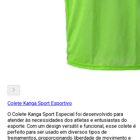
Colete Kanga Sport Esportivo
O Colete Kanga Sport Especial foi desenvolvido para
atender às necessidades dos atletas e entusiastas do
esporte. Com um design versátil e funcional, esse colete é
perfeito para ser usado em diversos tipos de
treinamentos, proporcionando liberdade de movimento e