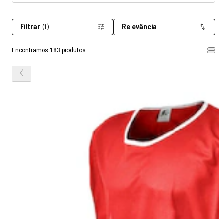
Filtrar
Relevância
(1)
Encontramos 183 produtos