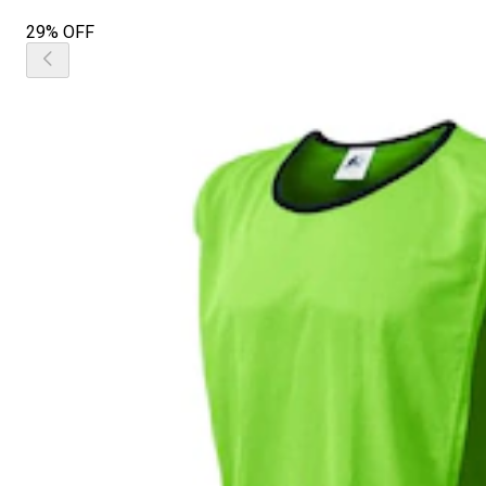
29% OFF