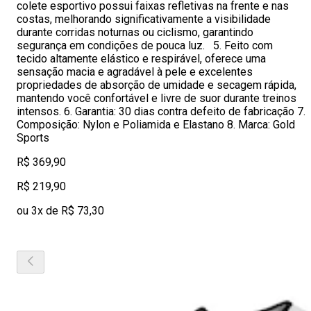
colete esportivo possui faixas refletivas na frente e nas
costas, melhorando significativamente a visibilidade
durante corridas noturnas ou ciclismo, garantindo
segurança em condições de pouca luz. 5. Feito com
tecido altamente elástico e respirável, oferece uma
sensação macia e agradável à pele e excelentes
propriedades de absorção de umidade e secagem rápida,
mantendo você confortável e livre de suor durante treinos
intensos. 6. Garantia: 30 dias contra defeito de fabricação 7.
Composição: Nylon e Poliamida e Elastano 8. Marca: Gold
Sports
R$ 369,90
R$ 219,90
ou 3x de R$ 73,30