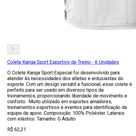
Colete Kanga Sport Esportivo de Treino - 6 Unidades
O Colete Kanga Sport Especial foi desenvolvido para
atender às necessidades dos atletas e entusiastas do
esporte. Com um design versátil e funcional, esse colete é
perfeito para ser usado em diversos tipos de
treinamentos, proporcionando liberdade de movimento e
conforto. Muito utilizado em esportes amadores,
treinamentos esportivos e eventos para identificação de
equipe de apoio. Composição: 100% Poliéster. Laterais
com elástico. Tamanho: G Adulto
R$ 62,21