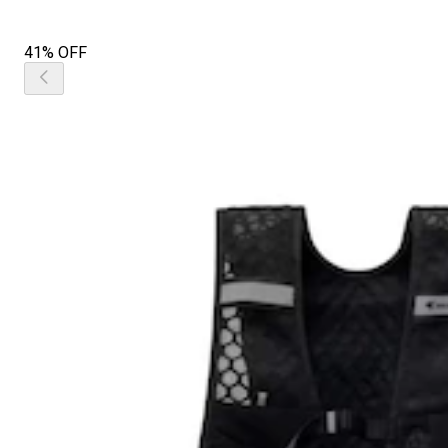
41% OFF