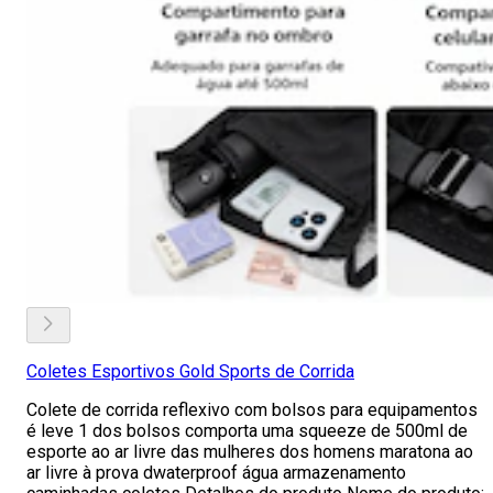
Coletes Esportivos Gold Sports de Corrida
Colete de corrida reflexivo com bolsos para equipamentos
é leve 1 dos bolsos comporta uma squeeze de 500ml de
esporte ao ar livre das mulheres dos homens maratona ao
ar livre à prova dwaterproof água armazenamento