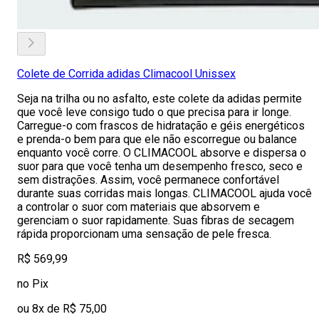
Colete de Corrida adidas Climacool Unissex
Seja na trilha ou no asfalto, este colete da adidas permite
que você leve consigo tudo o que precisa para ir longe.
Carregue-o com frascos de hidratação e géis energéticos
e prenda-o bem para que ele não escorregue ou balance
enquanto você corre. O CLIMACOOL absorve e dispersa o
suor para que você tenha um desempenho fresco, seco e
sem distrações. Assim, você permanece confortável
durante suas corridas mais longas. CLIMACOOL ajuda você
a controlar o suor com materiais que absorvem e
gerenciam o suor rapidamente. Suas fibras de secagem
rápida proporcionam uma sensação de pele fresca.
R$ 569,99
no Pix
ou 8x de R$ 75,00