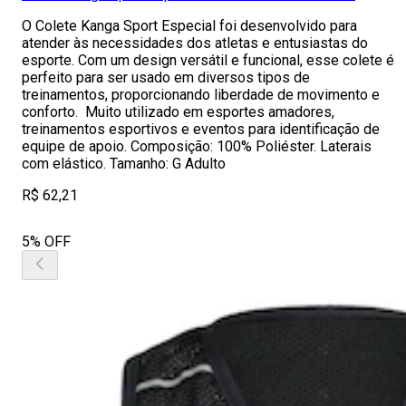
O Colete Kanga Sport Especial foi desenvolvido para
atender às necessidades dos atletas e entusiastas do
esporte. Com um design versátil e funcional, esse colete é
perfeito para ser usado em diversos tipos de
treinamentos, proporcionando liberdade de movimento e
conforto. Muito utilizado em esportes amadores,
treinamentos esportivos e eventos para identificação de
equipe de apoio. Composição: 100% Poliéster. Laterais
com elástico. Tamanho: G Adulto
R$ 62,21
5% OFF