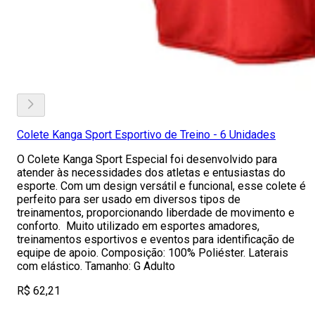
Colete Kanga Sport Esportivo de Treino - 6 Unidades
O Colete Kanga Sport Especial foi desenvolvido para
atender às necessidades dos atletas e entusiastas do
esporte. Com um design versátil e funcional, esse colete é
perfeito para ser usado em diversos tipos de
treinamentos, proporcionando liberdade de movimento e
conforto. Muito utilizado em esportes amadores,
treinamentos esportivos e eventos para identificação de
equipe de apoio. Composição: 100% Poliéster. Laterais
com elástico. Tamanho: G Adulto
R$ 62,21