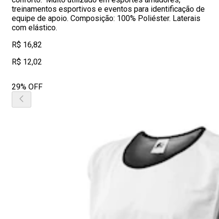
treinamentos esportivos e eventos para identificação de
equipe de apoio. Composição: 100% Poliéster. Laterais
com elástico.
R$ 16,82
R$ 12,02
29% OFF