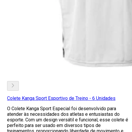
Colete Kanga Sport Esportivo de Treino - 6 Unidades
O Colete Kanga Sport Especial foi desenvolvido para
atender às necessidades dos atletas e entusiastas do
esporte. Com um design versátil e funcional, esse colete é
perfeito para ser usado em diversos tipos de
treinamentos, proporcionando liberdade de movimento e