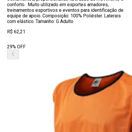
conforto. Muito utilizado em esportes amadores,
treinamentos esportivos e eventos para identificação de
equipe de apoio. Composição: 100% Poliéster. Laterais
com elástico. Tamanho: G Adulto
R$ 62,21
29% OFF