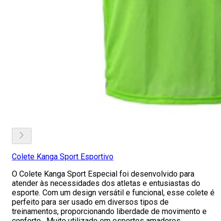
Colete Kanga Sport Esportivo
O Colete Kanga Sport Especial foi desenvolvido para
atender às necessidades dos atletas e entusiastas do
esporte. Com um design versátil e funcional, esse colete é
perfeito para ser usado em diversos tipos de
treinamentos, proporcionando liberdade de movimento e
conforto. Muito utilizado em esportes amadores,