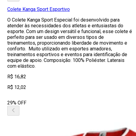
Colete Kanga Sport Esportivo
O Colete Kanga Sport Especial foi desenvolvido para
atender às necessidades dos atletas e entusiastas do
esporte. Com um design versátil e funcional, esse colete é
perfeito para ser usado em diversos tipos de
treinamentos, proporcionando liberdade de movimento e
conforto. Muito utilizado em esportes amadores,
treinamentos esportivos e eventos para identificação de
equipe de apoio. Composição: 100% Poliéster. Laterais
com elástico.
R$ 16,82
R$ 12,02
29% OFF