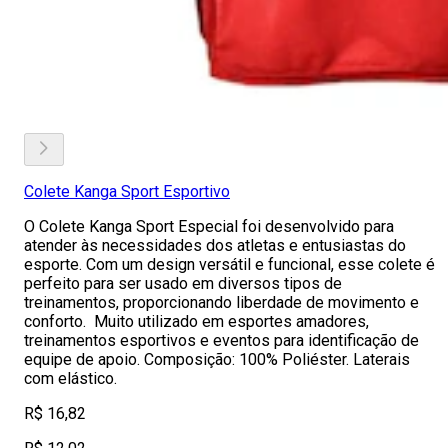
Colete Kanga Sport Esportivo
O Colete Kanga Sport Especial foi desenvolvido para
atender às necessidades dos atletas e entusiastas do
esporte. Com um design versátil e funcional, esse colete é
perfeito para ser usado em diversos tipos de
treinamentos, proporcionando liberdade de movimento e
conforto. Muito utilizado em esportes amadores,
treinamentos esportivos e eventos para identificação de
equipe de apoio. Composição: 100% Poliéster. Laterais
com elástico.
R$ 16,82