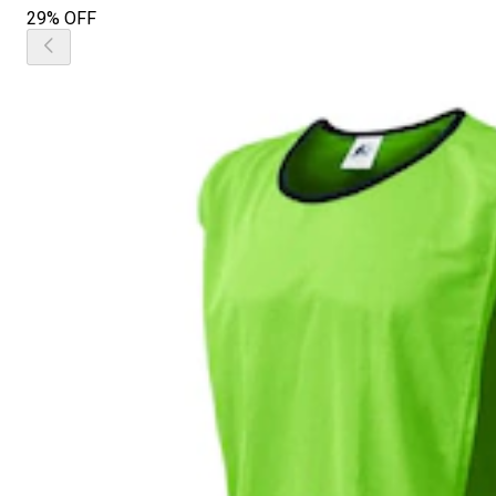
29% OFF