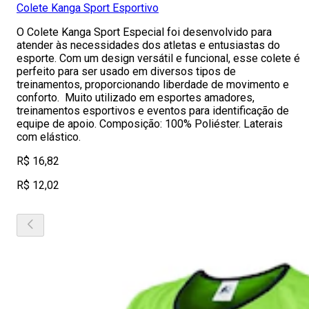
Colete Kanga Sport Esportivo
O Colete Kanga Sport Especial foi desenvolvido para
atender às necessidades dos atletas e entusiastas do
esporte. Com um design versátil e funcional, esse colete é
perfeito para ser usado em diversos tipos de
treinamentos, proporcionando liberdade de movimento e
conforto. Muito utilizado em esportes amadores,
treinamentos esportivos e eventos para identificação de
equipe de apoio. Composição: 100% Poliéster. Laterais
com elástico.
R$ 16,82
R$ 12,02