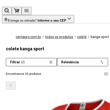
Entrega ou retirada?
Informe o seu CEP
centauro.com.br
todos os produtos
colete
kanga sport
colete kanga sport
Filtrar
Relevância
(2)
Encontramos 55 produtos