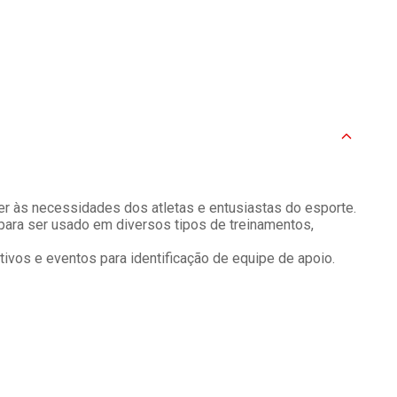
er às necessidades dos atletas e entusiastas do esporte.
 para ser usado em diversos tipos de treinamentos,
ivos e eventos para identificação de equipe de apoio.