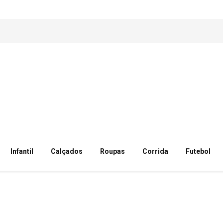
Infantil
Calçados
Roupas
Corrida
Futebol