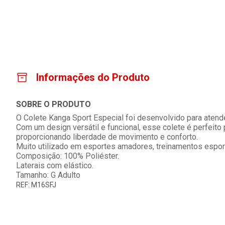
Informações do Produto
SOBRE O PRODUTO
O Colete Kanga Sport Especial foi desenvolvido para atend
Com um design versátil e funcional, esse colete é perfeito
proporcionando liberdade de movimento e conforto.
Muito utilizado em esportes amadores, treinamentos esport
Composição: 100% Poliéster.
Laterais com elástico.
Tamanho: G Adulto
REF: M16SFJ