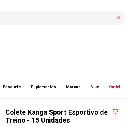
Basquete
Suplementos
Marcas
Nike
Outlet
Colete Kanga Sport Esportivo de
Treino - 15 Unidades