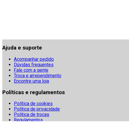
Ajuda e suporte
Acompanhar pedido
Dúvidas frequentes
Fale com a gente
Troca e arrependimento
Encontre uma loja
Políticas e regulamentos
Política de cookies
Política de privacidade
Política de trocas
Regulamentos
Segurança