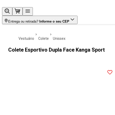
Entrega ou retirada?
Informe o seu CEP
vestuário
colete
unissex
Colete Esportivo Dupla Face Kanga Sport