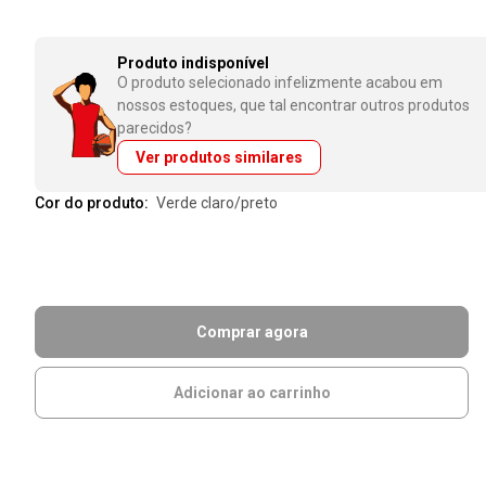
Produto indisponível
O produto selecionado infelizmente acabou em
nossos estoques, que tal encontrar outros produtos
parecidos?
Ver produtos similares
Cor do produto:
verde claro/preto
Comprar agora
Adicionar ao carrinho