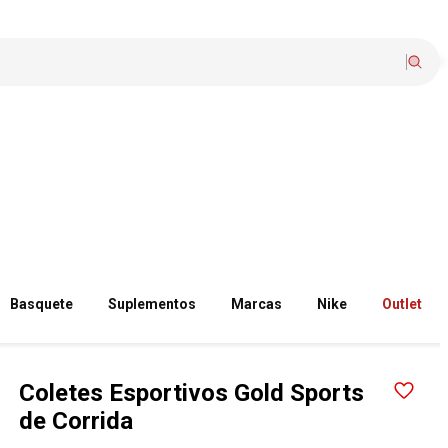
Basquete
Suplementos
Marcas
Nike
Outlet
Coletes Esportivos Gold Sports
de Corrida