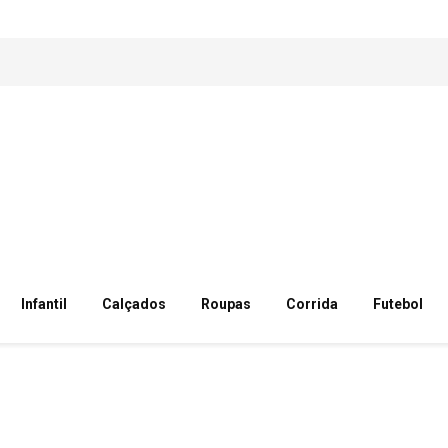
Infantil
Calçados
Roupas
Corrida
Futebol