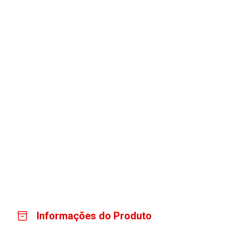
Informações do Produto