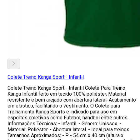
Colete Treino Kanga Sport - Infantil
Colete Treino Kanga Sport - Infantil Colete Para Treino
Kanga Infantil feito em tecido 100% poliéster. Material
resistente e bem arejado com abertura lateral. Acabamento
em elástico, facilitando o vestimento. O Colete para
Treinamento Kanga Sports é indicado para uso em
esportes coletivos como Futebol, handbol entre outros.
Informações Técnicas: - Infantil. - Gênero: Unissex. -
Material: Poliéster. - Abertura lateral. - Ideal para treinos.
Tamanhos Aproximados: - P - 54 cm x 40 cm (altura x