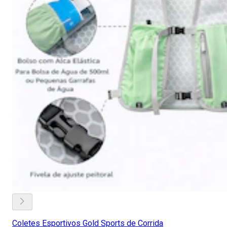
Coletes Esportivos Gold Sports de Corrida