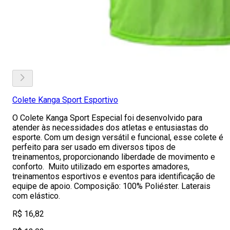
Colete Kanga Sport Esportivo
O Colete Kanga Sport Especial foi desenvolvido para
atender às necessidades dos atletas e entusiastas do
esporte. Com um design versátil e funcional, esse colete é
perfeito para ser usado em diversos tipos de
treinamentos, proporcionando liberdade de movimento e
conforto. Muito utilizado em esportes amadores,
treinamentos esportivos e eventos para identificação de
equipe de apoio. Composição: 100% Poliéster. Laterais
com elástico.
R$ 16,82