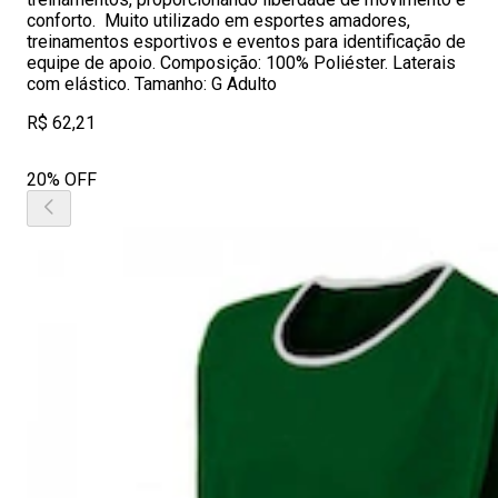
conforto. Muito utilizado em esportes amadores,
treinamentos esportivos e eventos para identificação de
equipe de apoio. Composição: 100% Poliéster. Laterais
com elástico. Tamanho: G Adulto
R$ 62,21
20% OFF