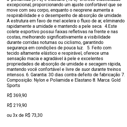
excepcional, proporcionando um ajuste confortável que se
move com seu corpo, enquanto o neoprene aumenta a
respirabilidade e o desempenho de absorção de umidade.
A estrutura em favo de mel acelera o fluxo de ar, eliminando
rapidamente a umidade e mantendo a pele seca. 4.Este
colete esportivo possui faixas refletivas na frente e nas
costas, melhorando significativamente a visibilidade
durante corridas noturnas ou ciclismo, garantindo
segurança em condições de pouca luz. 5. Feito com
tecido altamente elástico e respirável, oferece uma
sensação macia e agradável à pele e excelentes
propriedades de absorção de umidade e secagem rápida,
mantendo você confortável e livre de suor durante treinos
intensos. 6. Garantia: 30 dias contra defeito de fabricação 7.
Composição: Nylon e Poliamida e Elastano 8. Marca: Gold
Sports
R$ 369,90
R$ 219,90
ou 3x de R$ 73,30