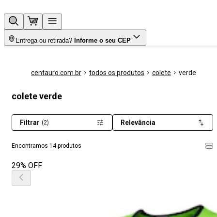
Entrega ou retirada?
Informe o seu CEP
centauro.com.br
todos os produtos
colete
verde
colete verde
Filtrar
Relevância
(2)
Encontramos 14 produtos
29% OFF