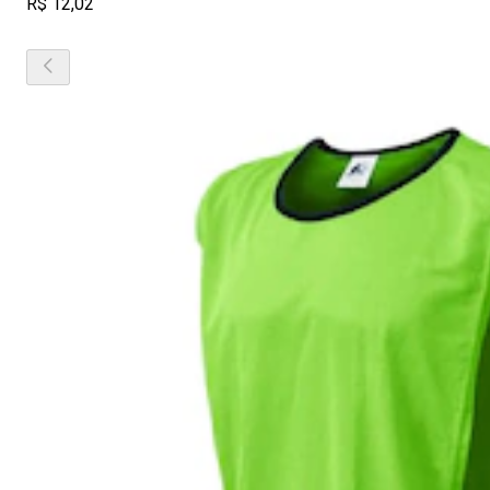
R$ 12,02