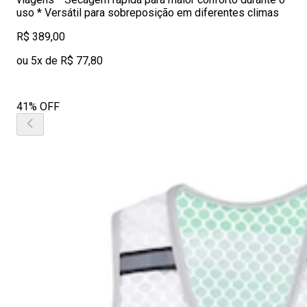
uso * Versátil para sobreposição em diferentes climas
R$ 389,00
ou 5x de R$ 77,80
41% OFF