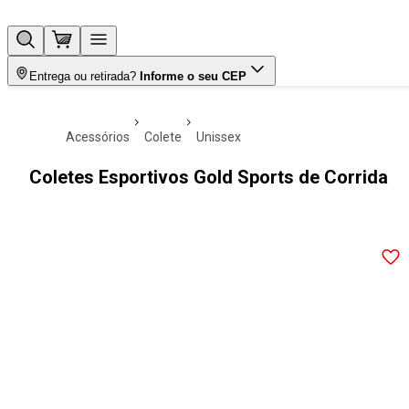
Entrega ou retirada?
Informe o seu CEP
acessórios
colete
unissex
Coletes Esportivos Gold Sports de Corrida