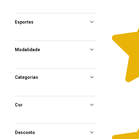
Esportes
Modalidade
Categorias
Cor
Desconto