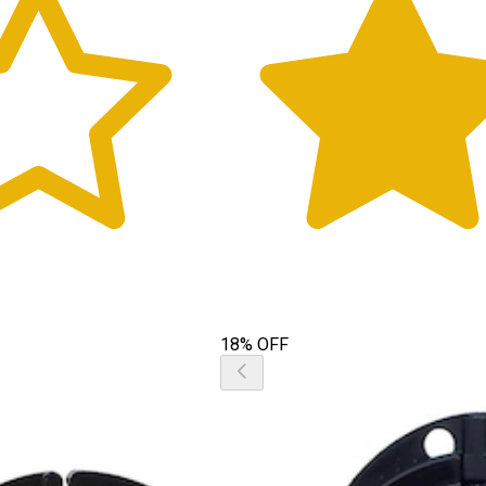
18% OFF