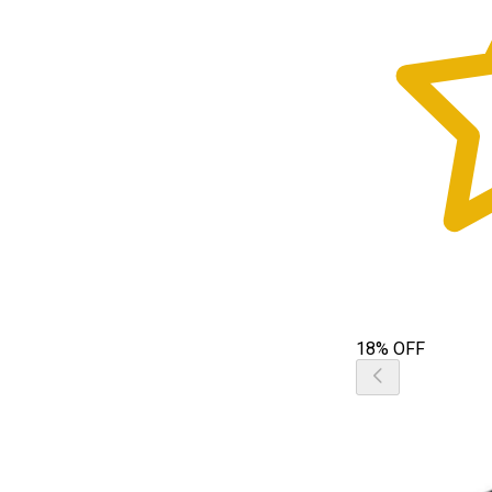
18% OFF