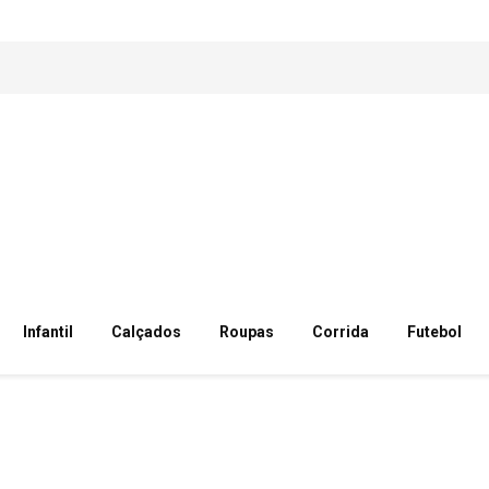
Infantil
Calçados
Roupas
Corrida
Futebol