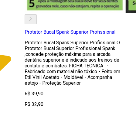
Protetor Bucal Spank Superior Profissional
Protetor Bucal Spank Superior Profissional O
Protetor Bucal Superior Profissional Spank
,concede proteção máxima para a arcada
dentária superior e é indicado aos treinos de
contato e combates. FICHA TECNICA -
Fabricado com material não tóxico - Feito em
Etil Vinil Acetato - Moldável - Acompanha
estojo - Proteção Superior
R$ 39,90
R$ 32,90