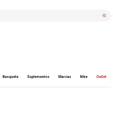
Basquete
Suplementos
Marcas
Nike
Outlet