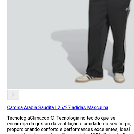
Camisa Arábia Saudita I 26/27 adidas Masculina
TecnologiaClimacool®: Tecnologia no tecido que se
encarrega da gestão da ventilação e umidade do seu corpo,
proporcionando conforto e performances excelentes, ideal