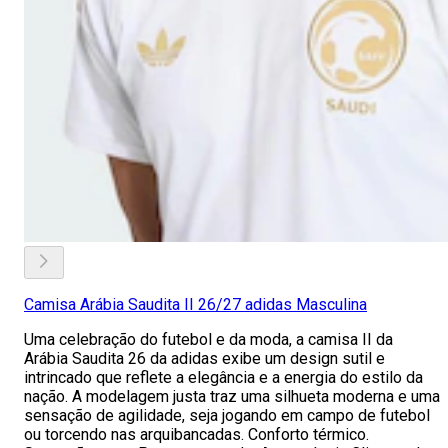
Camisa Arábia Saudita II 26/27 adidas Masculina
Uma celebração do futebol e da moda, a camisa II da
Arábia Saudita 26 da adidas exibe um design sutil e
intrincado que reflete a elegância e a energia do estilo da
nação. A modelagem justa traz uma silhueta moderna e uma
sensação de agilidade, seja jogando em campo de futebol
ou torcendo nas arquibancadas. Conforto térmico.