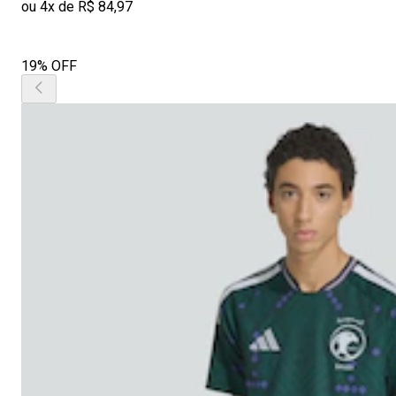
ou 4x de R$ 84,97
19% OFF