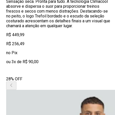
Sensação seca. Pronta para tudo. A tecnologia Climacool
absorve e dispersa o suor para proporcionar treinos
frescos e secos com menos distrações. Destacando-se
no peito, o logo Trefoil bordado e o escudo da seleção
costurado acrescentam os detalhes finais a um visual que
chamará a atenção em qualquer lugar.
R$ 449,99
R$ 256,49
no Pix
ou 3x de R$ 90,00
28% OFF