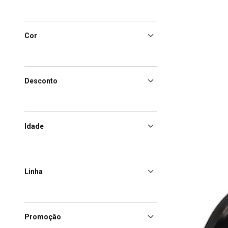
Cor
Desconto
Idade
Linha
Promoção