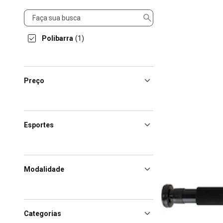
Produto
Polibarra
(1)
Preço
Esportes
Modalidade
Categorias