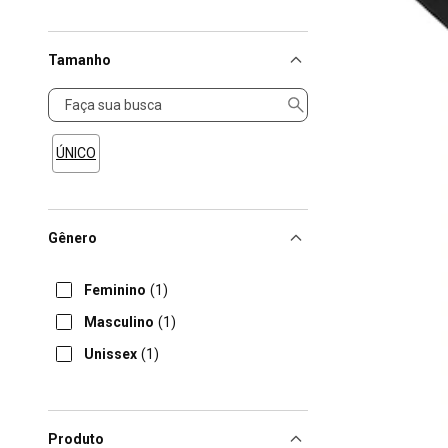
Tamanho
Tamanho
ÚNICO
Gênero
Feminino
(1)
Masculino
(1)
Unissex
(1)
Produto