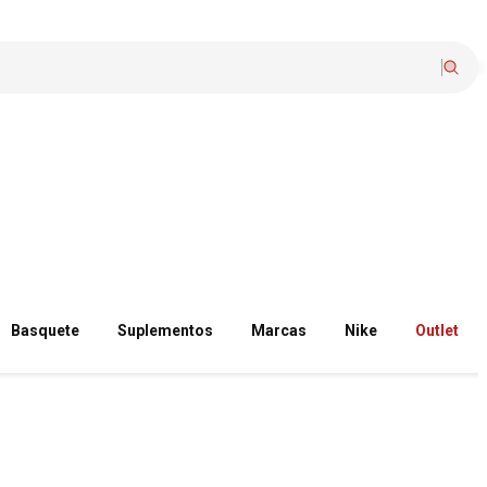
Basquete
Suplementos
Marcas
Nike
Outlet