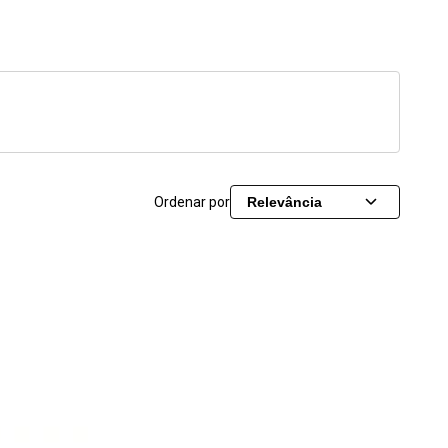
Ordenar por
Relevância