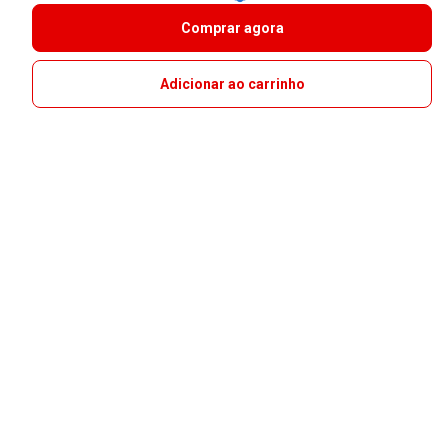
Comprar agora
Adicionar ao carrinho