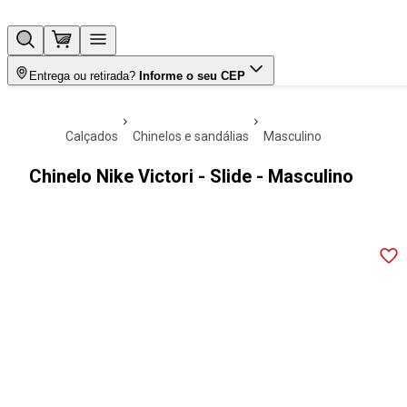
Entrega ou retirada?
Informe o seu CEP
calçados
chinelos e sandálias
masculino
Chinelo Nike Victori - Slide - Masculino