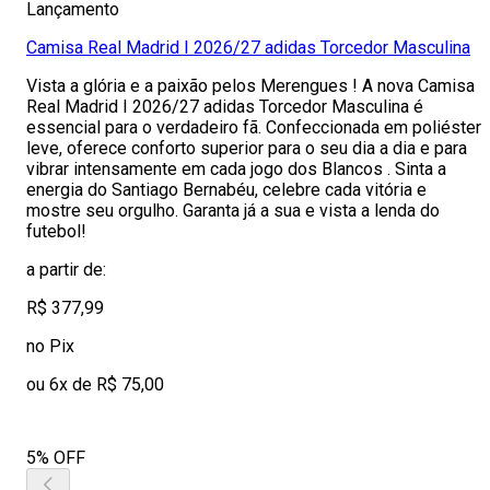
Lançamento
Camisa Real Madrid I 2026/27 adidas Torcedor Masculina
Vista a glória e a paixão pelos Merengues ! A nova Camisa
Real Madrid I 2026/27 adidas Torcedor Masculina é
essencial para o verdadeiro fã. Confeccionada em poliéster
leve, oferece conforto superior para o seu dia a dia e para
vibrar intensamente em cada jogo dos Blancos . Sinta a
energia do Santiago Bernabéu, celebre cada vitória e
mostre seu orgulho. Garanta já a sua e vista a lenda do
futebol!
a partir de:
R$ 377,99
no Pix
ou 6x de R$ 75,00
5% OFF