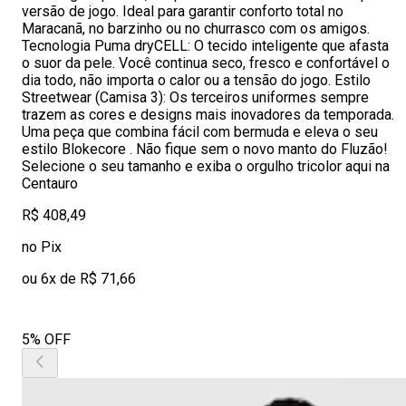
versão de jogo. Ideal para garantir conforto total no
Maracanã, no barzinho ou no churrasco com os amigos.
Tecnologia Puma dryCELL: O tecido inteligente que afasta
o suor da pele. Você continua seco, fresco e confortável o
dia todo, não importa o calor ou a tensão do jogo. Estilo
Streetwear (Camisa 3): Os terceiros uniformes sempre
trazem as cores e designs mais inovadores da temporada.
Uma peça que combina fácil com bermuda e eleva o seu
estilo Blokecore . Não fique sem o novo manto do Fluzão!
Selecione o seu tamanho e exiba o orgulho tricolor aqui na
Centauro
R$ 408,49
no Pix
ou 6x de R$ 71,66
5% OFF