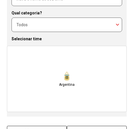
Qual categoria?
Selecionar time
Argentina