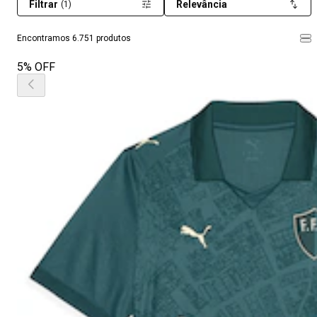
Filtrar
Relevância
(1)
Encontramos 6.751 produtos
5% OFF