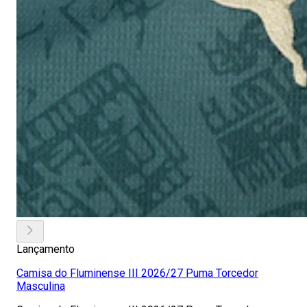
Lançamento
Camisa do Fluminense III 2026/27 Puma Torcedor
Masculina