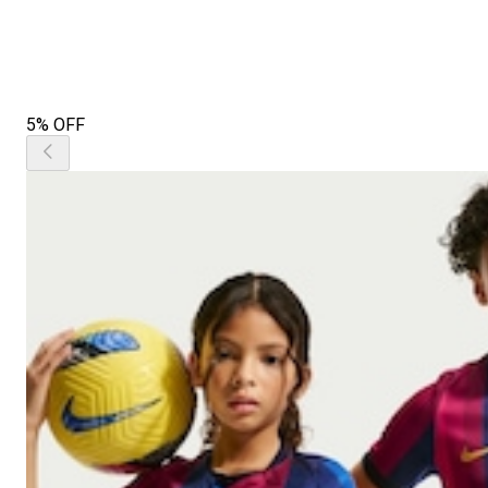
5% OFF