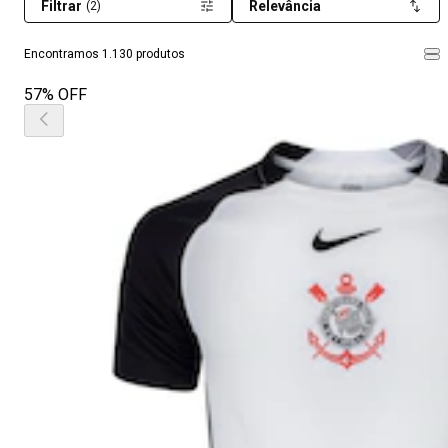
Filtrar
Relevância
(2)
Encontramos 1.130 produtos
57% OFF