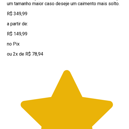
um tamanho maior caso deseje um caimento mais solto.
R$ 349,99
a partir de:
R$ 149,99
no Pix
ou 2x de R$ 78,94