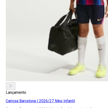
Lançamento
Camisa Barcelona I 2026/27 Nike Infantil