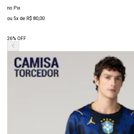
no Pix
ou 5x de R$ 80,00
26% OFF