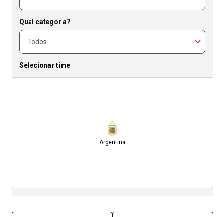
Qual categoria?
Selecionar time
Argentina