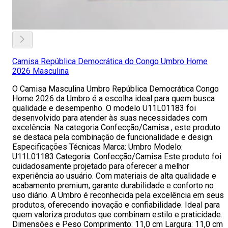
Camisa República Democrática do Congo Umbro Home
2026 Masculina
O Camisa Masculina Umbro República Democrática Congo
Home 2026 da Umbro é a escolha ideal para quem busca
qualidade e desempenho. O modelo U11L01183 foi
desenvolvido para atender às suas necessidades com
excelência. Na categoria Confecção/Camisa , este produto
se destaca pela combinação de funcionalidade e design.
Especificações Técnicas Marca: Umbro Modelo:
U11L01183 Categoria: Confecção/Camisa Este produto foi
cuidadosamente projetado para oferecer a melhor
experiência ao usuário. Com materiais de alta qualidade e
acabamento premium, garante durabilidade e conforto no
uso diário. A Umbro é reconhecida pela excelência em seus
produtos, oferecendo inovação e confiabilidade. Ideal para
quem valoriza produtos que combinam estilo e praticidade.
Dimensões e Peso Comprimento: 11,0 cm Largura: 11,0 cm