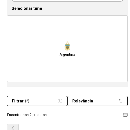
Selecionar time
Argentina
Filtrar
Relevância
(2)
Encontramos 2 produtos