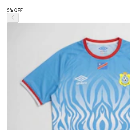
5% OFF