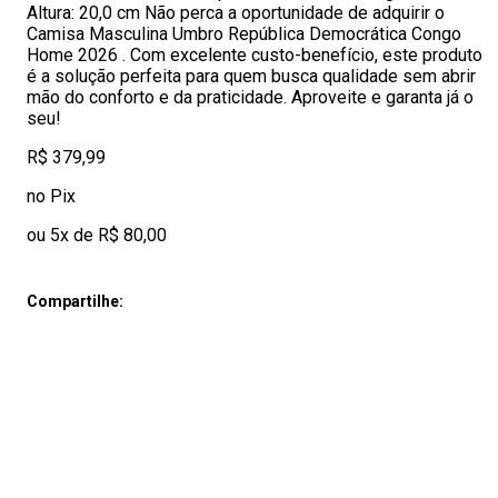
Altura: 20,0 cm Não perca a oportunidade de adquirir o
Camisa Masculina Umbro República Democrática Congo
Home 2026 . Com excelente custo-benefício, este produto
é a solução perfeita para quem busca qualidade sem abrir
mão do conforto e da praticidade. Aproveite e garanta já o
seu!
R$ 379,99
no Pix
ou 5x de R$ 80,00
Compartilhe: