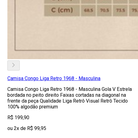
Camisa Congo Liga Retro 1968 - Masculina
Camisa Congo Liga Retro 1968 - Masculina Gola V Estrela
bordada no peito direito Faixas cortadas na diagonal na
frente da peça Qualidade Liga Retrô Visual Retrô Tecido
100% algodão premium
R$ 199,90
ou 2x de R$ 99,95