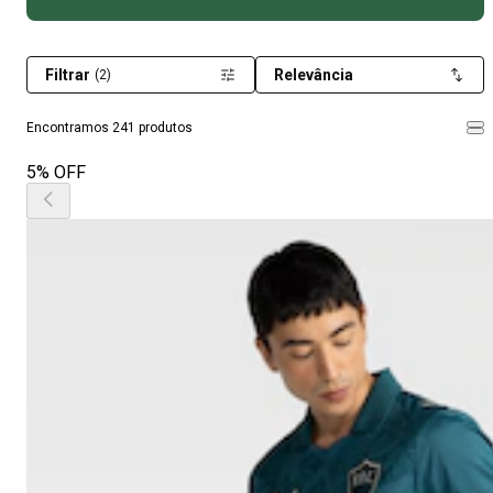
Filtrar
Relevância
(2)
Encontramos 241 produtos
5% OFF