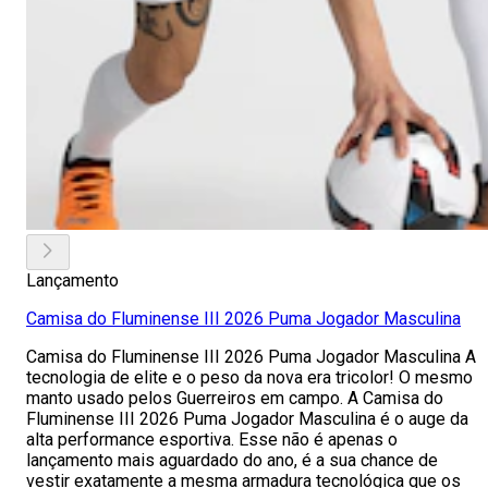
Lançamento
Camisa do Fluminense III 2026 Puma Jogador Masculina
Camisa do Fluminense III 2026 Puma Jogador Masculina A
tecnologia de elite e o peso da nova era tricolor! O mesmo
manto usado pelos Guerreiros em campo. A Camisa do
Fluminense III 2026 Puma Jogador Masculina é o auge da
alta performance esportiva. Esse não é apenas o
lançamento mais aguardado do ano, é a sua chance de
vestir exatamente a mesma armadura tecnológica que os