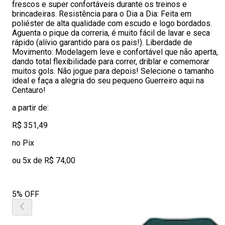
frescos e super confortáveis durante os treinos e
brincadeiras. Resistência para o Dia a Dia: Feita em
poliéster de alta qualidade com escudo e logo bordados.
Aguenta o pique da correria, é muito fácil de lavar e seca
rápido (alívio garantido para os pais!). Liberdade de
Movimento: Modelagem leve e confortável que não aperta,
dando total flexibilidade para correr, driblar e comemorar
muitos gols. Não jogue para depois! Selecione o tamanho
ideal e faça a alegria do seu pequeno Guerreiro aqui na
Centauro!
a partir de:
R$ 351,49
no Pix
ou 5x de R$ 74,00
5% OFF