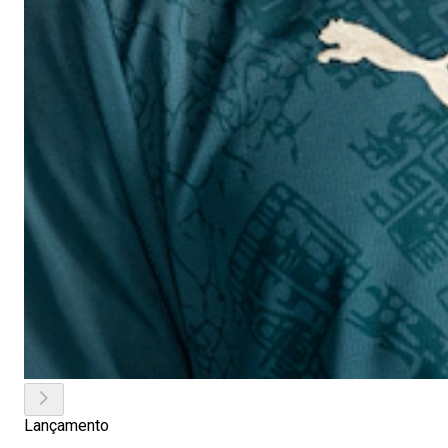
Lançamento