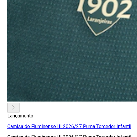
Lançamento
Camisa do Fluminense III 2026/27 Puma Torcedor Infantil