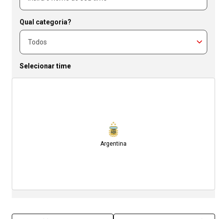
Qual categoria?
Selecionar time
Argentina