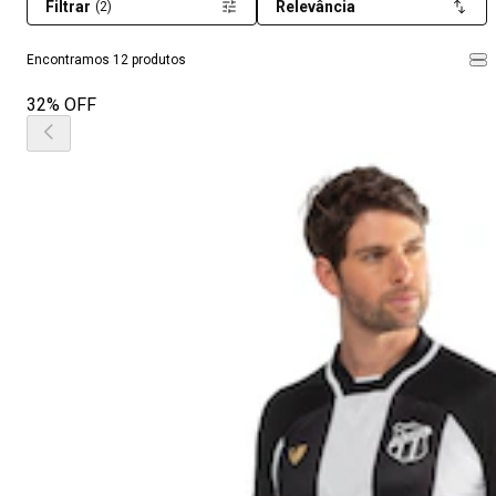
Filtrar
Relevância
(2)
Encontramos 12 produtos
32% OFF