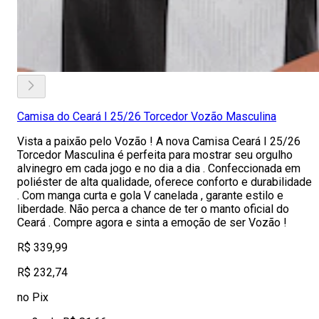
Camisa do Ceará I 25/26 Torcedor Vozão Masculina
Vista a paixão pelo Vozão ! A nova Camisa Ceará I 25/26
Torcedor Masculina é perfeita para mostrar seu orgulho
alvinegro em cada jogo e no dia a dia . Confeccionada em
poliéster de alta qualidade, oferece conforto e durabilidade
. Com manga curta e gola V canelada , garante estilo e
liberdade. Não perca a chance de ter o manto oficial do
Ceará . Compre agora e sinta a emoção de ser Vozão !
R$ 339,99
R$ 232,74
no Pix