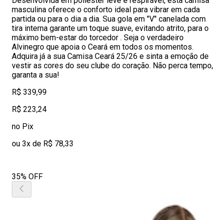
Desenvolvida em poliéster leve e respirável, esta camisa
masculina oferece o conforto ideal para vibrar em cada
partida ou para o dia a dia. Sua gola em "V" canelada com
tira interna garante um toque suave, evitando atrito, para o
máximo bem-estar do torcedor . Seja o verdadeiro
Alvinegro que apoia o Ceará em todos os momentos.
Adquira já a sua Camisa Ceará 25/26 e sinta a emoção de
vestir as cores do seu clube do coração. Não perca tempo,
garanta a sua!
R$ 339,99
R$ 223,24
no Pix
ou 3x de R$ 78,33
35% OFF