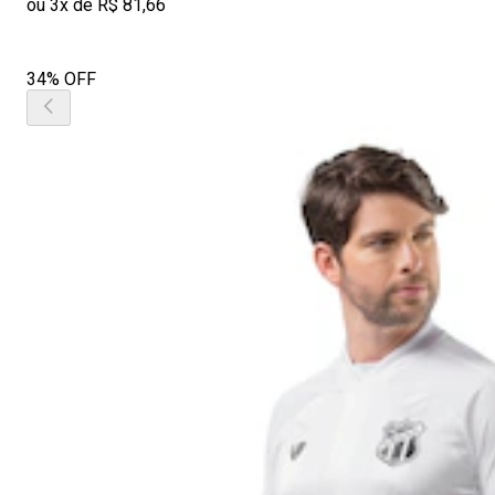
ou 3x de R$ 81,66
34% OFF