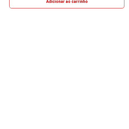
Adicionar ao carrinho