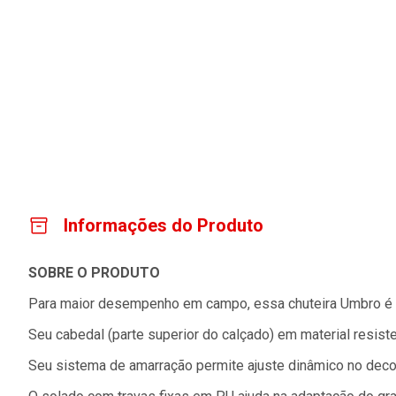
Informações do Produto
SOBRE O PRODUTO
Para maior desempenho em campo, essa chuteira Umbro é se
Seu cabedal (parte superior do calçado) em material resiste
Seu sistema de amarração permite ajuste dinâmico no decor