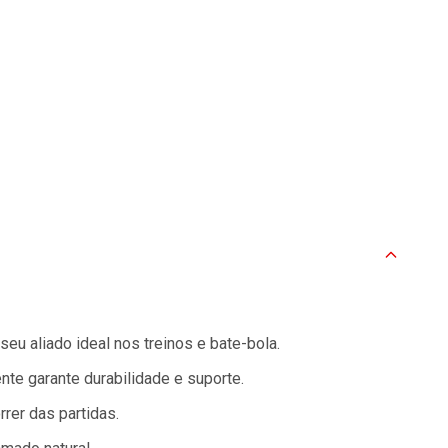
u aliado ideal nos treinos e bate-bola.
nte garante durabilidade e suporte.
rer das partidas.