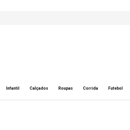
Infantil
Calçados
Roupas
Corrida
Futebol