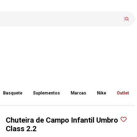
Basquete
Suplementos
Marcas
Nike
Outlet
Chuteira de Campo Infantil Umbro
Class 2.2