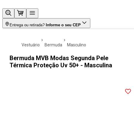
Entrega ou retirada?
Informe o seu CEP
vestuário
bermuda
masculino
Bermuda MVB Modas Segunda Pele
Térmica Proteção Uv 50+ - Masculina