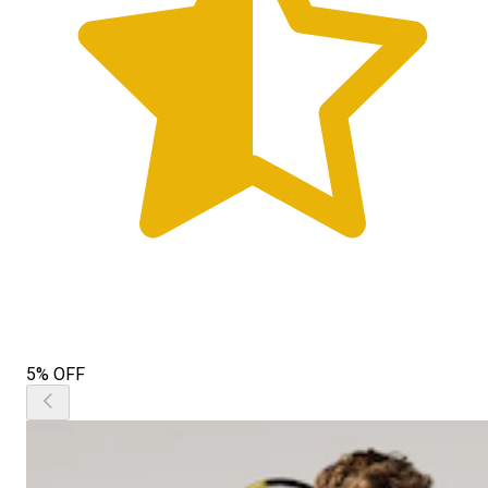
5% OFF