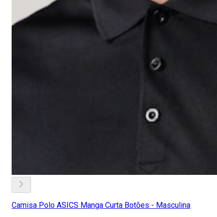
Camisa Polo ASICS Manga Curta Botões - Masculina