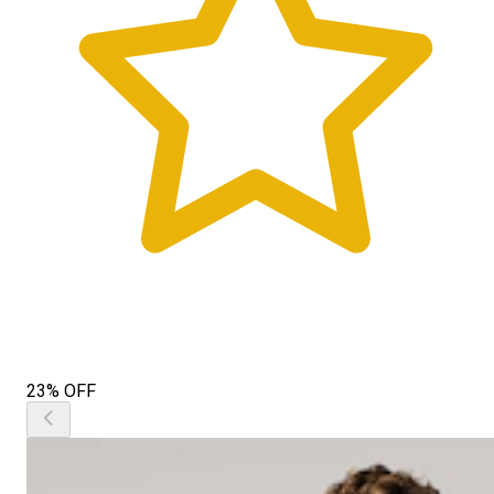
23% OFF