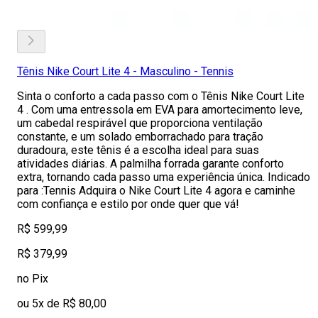
Tênis Nike Court Lite 4 - Masculino - Tennis
Sinta o conforto a cada passo com o Tênis Nike Court Lite
4 . Com uma entressola em EVA para amortecimento leve,
um cabedal respirável que proporciona ventilação
constante, e um solado emborrachado para tração
duradoura, este tênis é a escolha ideal para suas
atividades diárias. A palmilha forrada garante conforto
extra, tornando cada passo uma experiência única. Indicado
para :Tennis Adquira o Nike Court Lite 4 agora e caminhe
com confiança e estilo por onde quer que vá!
R$ 599,99
R$ 379,99
no Pix
ou 5x de R$ 80,00