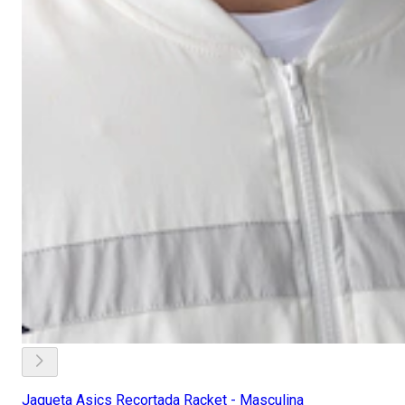
Jaqueta Asics Recortada Racket - Masculina