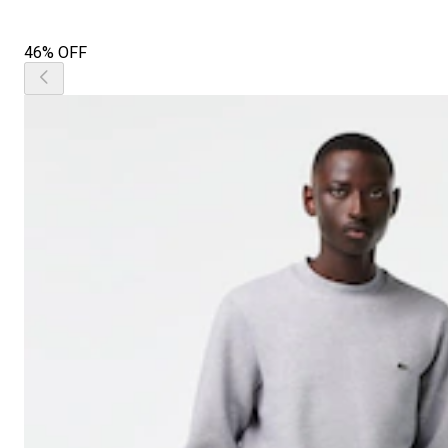
46% OFF