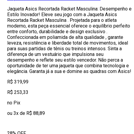
Jaqueta Asics Recortada Racket Masculina: Desempenho e
Estilo Inovador! Eleve seu jogo com a Jaqueta Asics
Recortada Racket Masculina . Projetada para o atleta
moderno, esta peça essencial oferece o equilíbrio perfeito
entre conforto, durabilidade e design exclusivo .
Confeccionada em poliamida de alta qualidade , garante
leveza, resistência e liberdade total de movimentos, ideal
para suas partidas de tênis ou treinos intensos. Sinta a
diferença de um vestuário que impulsiona seu
desempenho e reflete seu estilo vencedor. Não perca a
oportunidade de ter uma jaqueta que combina tecnologia e
elegância. Garanta já a sua e domine as quadras com Asics!
R$ 319,99
R$ 253,33
no Pix
ou 3x de R$ 88,89
28% OFF