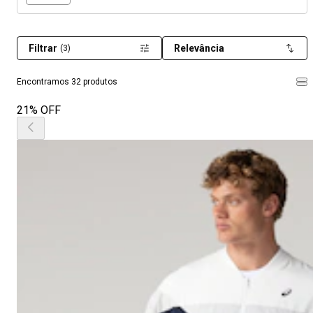
Filtrar
Relevância
(3)
Encontramos 32 produtos
21% OFF