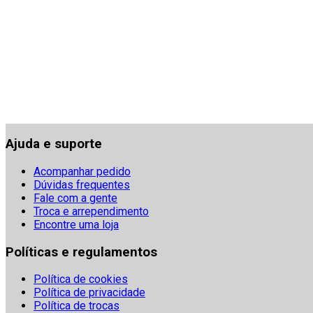
Ajuda e suporte
Acompanhar pedido
Dúvidas frequentes
Fale com a gente
Troca e arrependimento
Encontre uma loja
Políticas e regulamentos
Política de cookies
Política de privacidade
Política de trocas