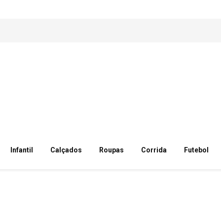
Infantil
Calçados
Roupas
Corrida
Futebol