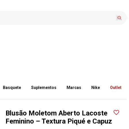
Basquete
Suplementos
Marcas
Nike
Outlet
Blusão Moletom Aberto Lacoste
Feminino – Textura Piqué e Capuz