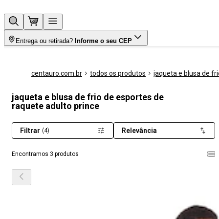
Entrega ou retirada?
Informe o seu CEP
centauro.com.br
todos os produtos
jaqueta e blusa de fri
jaqueta e blusa de frio de esportes de
raquete adulto prince
Filtrar
Relevância
(4)
Encontramos 3 produtos