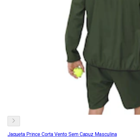
Jaqueta Prince Corta Vento Sem Capuz Masculina