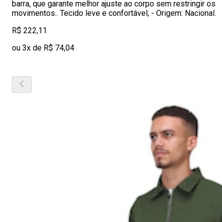
barra, que garante melhor ajuste ao corpo sem restringir os
movimentos.. Tecido leve e confortável; - Origem: Nacional.
R$ 222,11
ou 3x de R$ 74,04