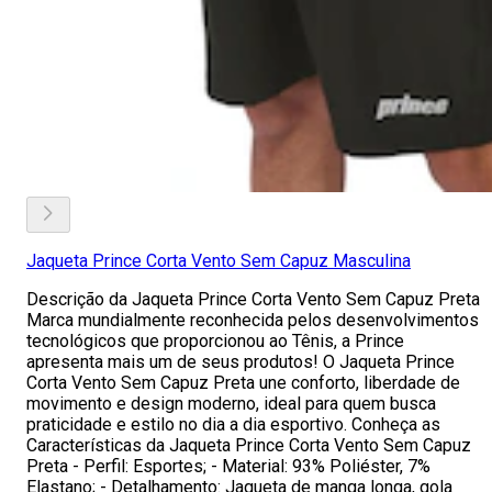
Jaqueta Prince Corta Vento Sem Capuz Masculina
Descrição da Jaqueta Prince Corta Vento Sem Capuz Preta
Marca mundialmente reconhecida pelos desenvolvimentos
tecnológicos que proporcionou ao Tênis, a Prince
apresenta mais um de seus produtos! O Jaqueta Prince
Corta Vento Sem Capuz Preta une conforto, liberdade de
movimento e design moderno, ideal para quem busca
praticidade e estilo no dia a dia esportivo. Conheça as
Características da Jaqueta Prince Corta Vento Sem Capuz
Preta - Perfil: Esportes; - Material: 93% Poliéster, 7%
Elastano; - Detalhamento: Jaqueta de manga longa, gola