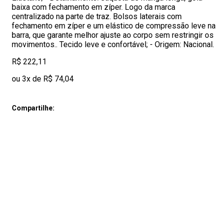
baixa com fechamento em zíper. Logo da marca
centralizado na parte de traz. Bolsos laterais com
fechamento em zíper e um elástico de compressão leve na
barra, que garante melhor ajuste ao corpo sem restringir os
movimentos.. Tecido leve e confortável; - Origem: Nacional.
R$ 222,11
ou 3x de R$ 74,04
Compartilhe: