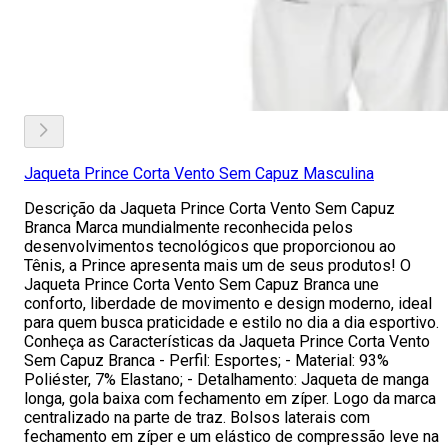
Jaqueta Prince Corta Vento Sem Capuz Masculina
Descrição da Jaqueta Prince Corta Vento Sem Capuz
Branca Marca mundialmente reconhecida pelos
desenvolvimentos tecnológicos que proporcionou ao
Tênis, a Prince apresenta mais um de seus produtos! O
Jaqueta Prince Corta Vento Sem Capuz Branca une
conforto, liberdade de movimento e design moderno, ideal
para quem busca praticidade e estilo no dia a dia esportivo.
Conheça as Características da Jaqueta Prince Corta Vento
Sem Capuz Branca - Perfil: Esportes; - Material: 93%
Poliéster, 7% Elastano; - Detalhamento: Jaqueta de manga
longa, gola baixa com fechamento em zíper. Logo da marca
centralizado na parte de traz. Bolsos laterais com
fechamento em zíper e um elástico de compressão leve na