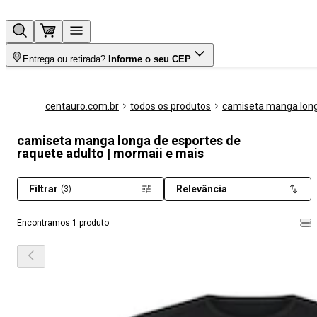
Entrega ou retirada?
Informe o seu CEP
centauro.com.br
todos os produtos
camiseta manga lon
camiseta manga longa de esportes de
raquete adulto | mormaii e mais
Filtrar
Relevância
(3)
Encontramos 1 produto