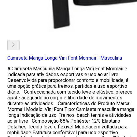
Camiseta Manga Longa Vini Font Mormaii - Masculina
A Camiseta Masculina Manga Longa Vini Font Mormaii é
indicada para atividades esportivas e uso ao ar livre.
Desenvolvida para proporcionar conforto e mobilidade, é
uma opção prática para treinos, partidas e uso esportivo
diário. Confeccionada com tecido leve e elástico, oferece
ajuste adequado ao corpo e liberdade de movimentos
durante as atividades. Características do Produto Marca:
Mormaii Modelo: Vini Font Tipo: Camiseta masculina manga
longa Indicação de uso: Treinos, beach tennis e atividades
ao ar livre Composição 88% Poliéster 12% Elastano
Detalhes Tecido leve e flexível Modelagem voltada para
mobilidade Estrutura confortável para uso esportivo