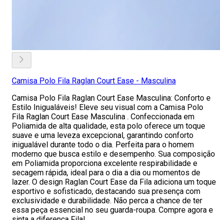
Camisa Polo Fila Raglan Court Ease - Masculina
Camisa Polo Fila Raglan Court Ease Masculina: Conforto e
Estilo Inigualáveis! Eleve seu visual com a Camisa Polo
Fila Raglan Court Ease Masculina . Confeccionada em
Poliamida de alta qualidade, esta polo oferece um toque
suave e uma leveza excepcional, garantindo conforto
inigualável durante todo o dia. Perfeita para o homem
moderno que busca estilo e desempenho. Sua composição
em Poliamida proporciona excelente respirabilidade e
secagem rápida, ideal para o dia a dia ou momentos de
lazer. O design Raglan Court Ease da Fila adiciona um toque
esportivo e sofisticado, destacando sua presença com
exclusividade e durabilidade. Não perca a chance de ter
essa peça essencial no seu guarda-roupa. Compre agora e
sinta a diferença Fila!