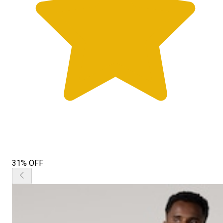
31% OFF