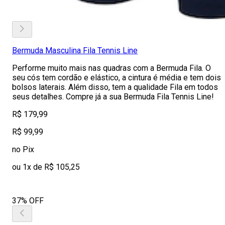
Bermuda Masculina Fila Tennis Line
Performe muito mais nas quadras com a Bermuda Fila. O
seu cós tem cordão e elástico, a cintura é média e tem dois
bolsos laterais. Além disso, tem a qualidade Fila em todos
seus detalhes. Compre já a sua Bermuda Fila Tennis Line!
R$ 179,99
R$ 99,99
no Pix
ou 1x de R$ 105,25
37% OFF