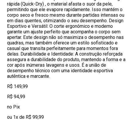
rápida (Quick-Dry) , o material afasta o suor da pele,
permitindo que ele evapore rapidamente. Isso mantém o
corpo seco e fresco mesmo durante partidas intensas ou
em dias quentes, otimizando o seu desempenho. Design
Esportivo e Versátil: O corte ergonômico e moderno
garante um ajuste perfeito que acompanha o corpo sem
apertar. Este design não só maximiza o desempenho nas
quadras, mas também oferece um estilo sofisticado e
casual que transita perfeitamente para momentos fora
delas. Durabilidade e Identidade: A construção reforçada
assegura a durabilidade do produto, mantendo a forma e a
cor após inúmeras lavagens e usos. É a união de
desempenho técnico com uma identidade esportiva
autêntica e marcante.
R$ 149,99
R$ 94,99
no Pix
ou 1x de R$ 99,99