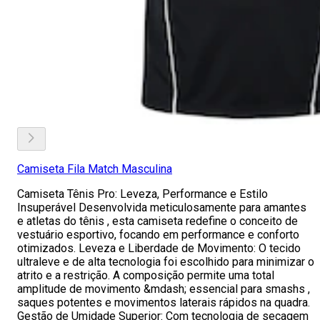
Camiseta Fila Match Masculina
Camiseta Tênis Pro: Leveza, Performance e Estilo
Insuperável Desenvolvida meticulosamente para amantes
e atletas do tênis , esta camiseta redefine o conceito de
vestuário esportivo, focando em performance e conforto
otimizados. Leveza e Liberdade de Movimento: O tecido
ultraleve e de alta tecnologia foi escolhido para minimizar o
atrito e a restrição. A composição permite uma total
amplitude de movimento &mdash; essencial para smashs ,
saques potentes e movimentos laterais rápidos na quadra.
Gestão de Umidade Superior: Com tecnologia de secagem