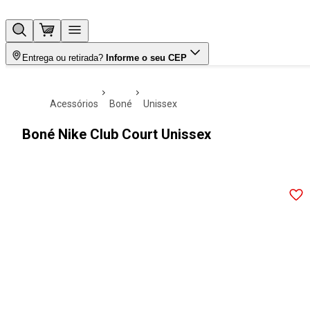
Entrega ou retirada?
Informe o seu CEP
acessórios
boné
unissex
Boné Nike Club Court Unissex