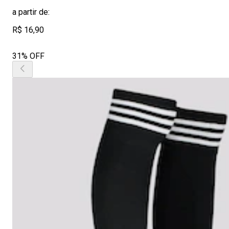
a partir de:
R$ 16,90
31% OFF