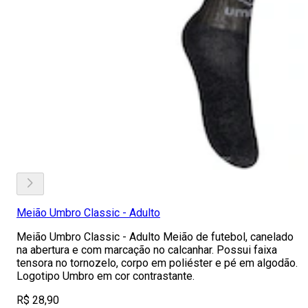
Meião Umbro Classic - Adulto
Meião Umbro Classic - Adulto Meião de futebol, canelado
na abertura e com marcação no calcanhar. Possui faixa
tensora no tornozelo, corpo em poliéster e pé em algodão.
Logotipo Umbro em cor contrastante.
R$ 28,90