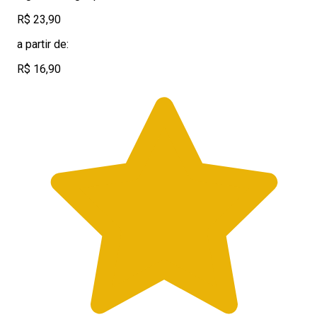
R$ 23,90
a partir de:
R$ 16,90