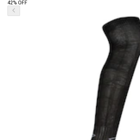
42% OFF