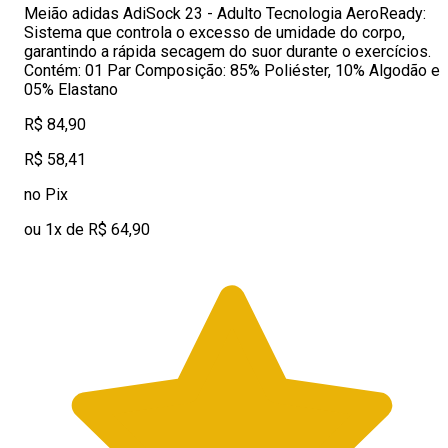
Meião adidas AdiSock 23 - Adulto Tecnologia AeroReady:
Sistema que controla o excesso de umidade do corpo,
garantindo a rápida secagem do suor durante o exercícios.
Contém: 01 Par Composição: 85% Poliéster, 10% Algodão e
05% Elastano
R$ 84,90
R$ 58,41
no Pix
ou 1x de R$ 64,90