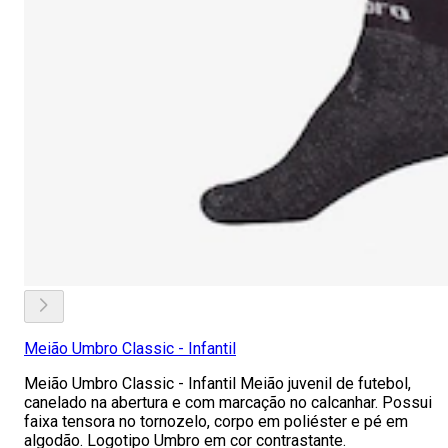
Meião Umbro Classic - Infantil
Meião Umbro Classic - Infantil Meião juvenil de futebol,
canelado na abertura e com marcação no calcanhar. Possui
faixa tensora no tornozelo, corpo em poliéster e pé em
algodão. Logotipo Umbro em cor contrastante.