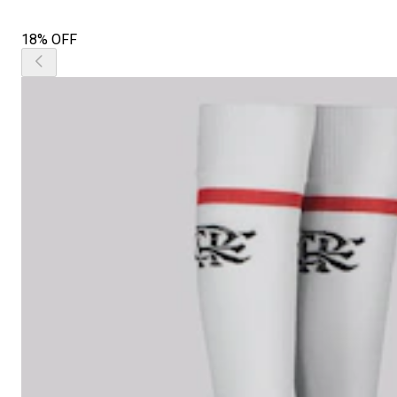
18% OFF