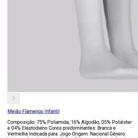
Meião Flamengo Infantil
Composição: 75% Poliamida, 16% Algodão, 05% Poliéster
e 04% Elastodieno Cores predominantes: Branca e
Vermelha Indicada para: Jogo Origem: Nacional Gênero: