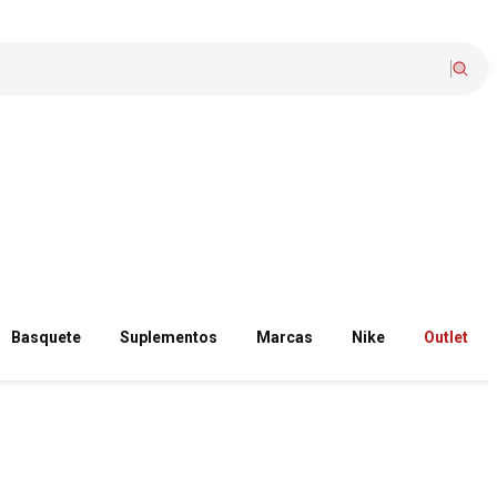
Basquete
Suplementos
Marcas
Nike
Outlet