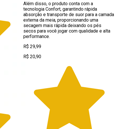
Além disso, o produto conta com a
tecnologia Confort, garantindo rápida
absorção e transporte de suor para a camada
externa da meia, proporcionando uma
secagem mais rápida deixando os pés
secos para você jogar com qualidade e alta
performance.
R$ 29,99
R$ 20,90