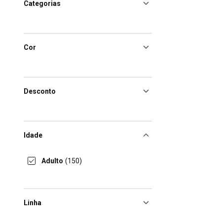
Categorias
Cor
Desconto
Idade
Adulto
(150)
Linha