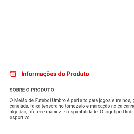
Informações do Produto
SOBRE O PRODUTO
O Meião de Futebol Umbro é perfeito para jogos e treinos,
canelada, faixa tensora no tornozelo e marcação no calcanh
algodão, oferece maciez e respirabilidade. O logotipo Umb
esportivo.