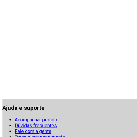
Ajuda e suporte
Acompanhar pedido
Dúvidas frequentes
Fale com a gente