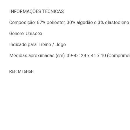
INFORMAÇÕES TÉCNICAS
Composição: 67% poliéster, 30% algodão e 3% elastodieno
Gênero: Unissex
Indicado para: Treino / Jogo
Medidas aproximadas (cm): 39-43: 24 x 41 x 10 (Comprime
REF: M16H6H