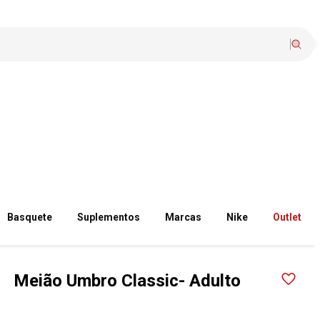
Basquete
Suplementos
Marcas
Nike
Outlet
Meião Umbro Classic- Adulto