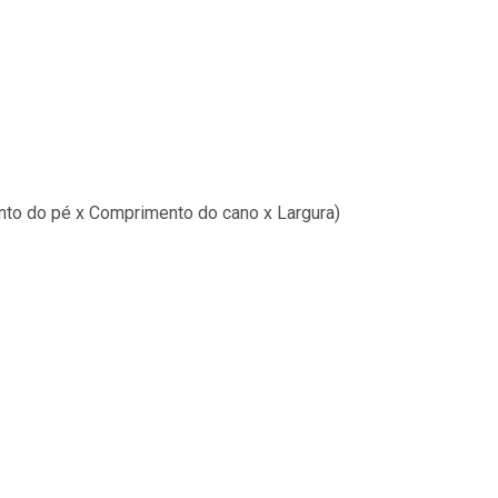
nto do pé x Comprimento do cano x Largura)