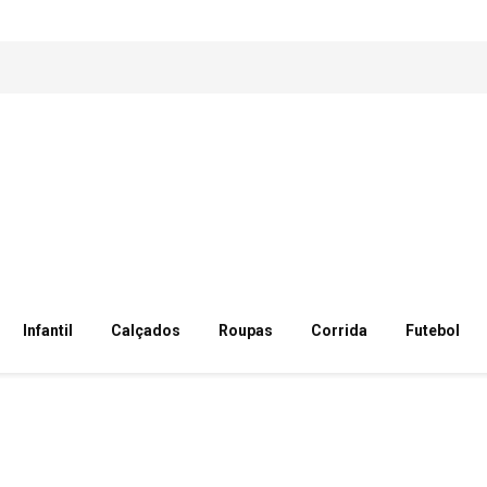
Infantil
Calçados
Roupas
Corrida
Futebol