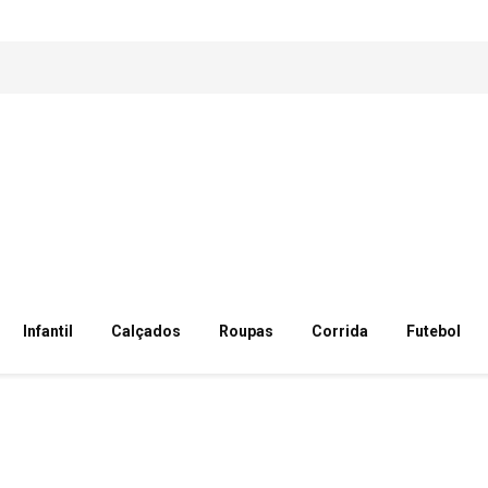
Infantil
Calçados
Roupas
Corrida
Futebol