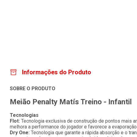
Informações do Produto
SOBRE O PRODUTO
Meião Penalty Matís Treino - Infantil
Tecnologias
Flot:
Tecnologia exclusiva de construção de pontos mais a
melhora a performance do jogador e favorece a evaporação d
Dry One:
Tecnologia que garante a rápida absorção e o tra