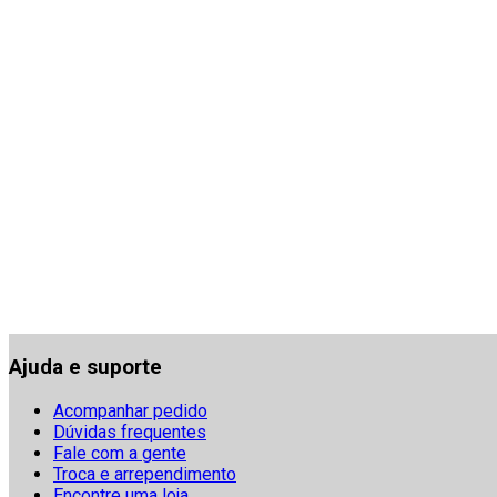
Ajuda e suporte
Acompanhar pedido
Dúvidas frequentes
Fale com a gente
Troca e arrependimento
Encontre uma loja