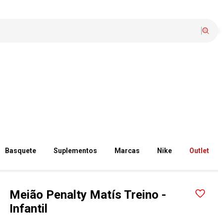
Basquete
Suplementos
Marcas
Nike
Outlet
Meião Penalty Matís Treino -
Infantil