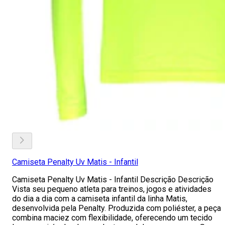
Camiseta Penalty Uv Matis - Infantil
Camiseta Penalty Uv Matis - Infantil Descrição Descrição
Vista seu pequeno atleta para treinos, jogos e atividades
do dia a dia com a camiseta infantil da linha Matis,
desenvolvida pela Penalty. Produzida com poliéster, a peça
combina maciez com flexibilidade, oferecendo um tecido