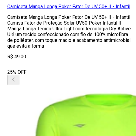
Camiseta Manga Longa Poker Fator De UV 50+ II - Infantil
Camiseta Manga Longa Poker Fator De UV 50+ II - Infantil
Camisa Fator de Proteção Solar UV50 Poker Infantil II
Manga Longa Tecido Ultra Light com tecnologia Dry Active
Ulé um tecido confeccionado com fio de 100% microfibra
de poliéster, com toque macio e acabamento antimicrobial
que evita a forma
R$ 49,00
25% OFF