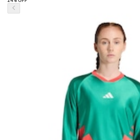
24% OFF