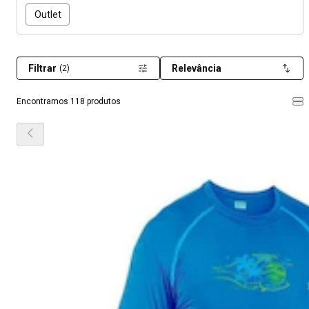
Outlet
Filtrar
Relevância
(2)
Encontramos 118 produtos