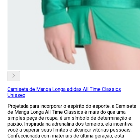
Camiseta de Manga Longa adidas All Time Classics
Unissex
Projetada para incorporar o espírito do esporte, a Camiseta
de Manga Longa All Time Classics é mais do que uma
simples peça de roupa, é um símbolo de determinação e
paixão. Inspirada na adrenalina dos torneios, ela incentiva
você a superar seus limites e alcançar vitórias pessoais.
Confeccionada com materiais de última geração, esta