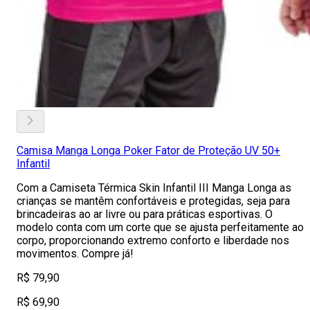
Camisa Manga Longa Poker Fator de Proteção UV 50+
Infantil
Com a Camiseta Térmica Skin Infantil III Manga Longa as
crianças se mantêm confortáveis e protegidas, seja para
brincadeiras ao ar livre ou para práticas esportivas. O
modelo conta com um corte que se ajusta perfeitamente ao
corpo, proporcionando extremo conforto e liberdade nos
movimentos. Compre já!
R$ 79,90
R$ 69,90