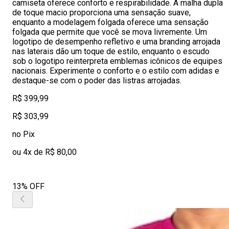
camiseta oferece conforto e respirabilidade. A malha dupla
de toque macio proporciona uma sensação suave,
enquanto a modelagem folgada oferece uma sensação
folgada que permite que você se mova livremente. Um
logotipo de desempenho refletivo e uma branding arrojada
nas laterais dão um toque de estilo, enquanto o escudo
sob o logotipo reinterpreta emblemas icônicos de equipes
nacionais. Experimente o conforto e o estilo com adidas e
destaque-se com o poder das listras arrojadas.
R$ 399,99
R$ 303,99
no Pix
ou 4x de R$ 80,00
13% OFF