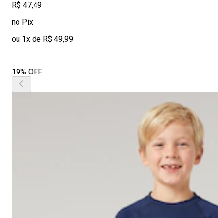
R$ 47,49
no Pix
ou 1x de R$ 49,99
19% OFF