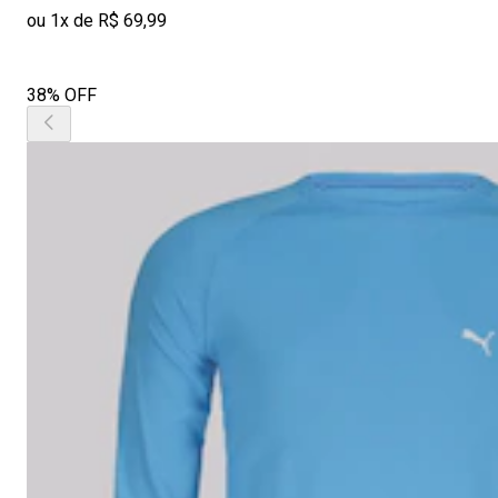
ou 1x de R$ 69,99
38% OFF