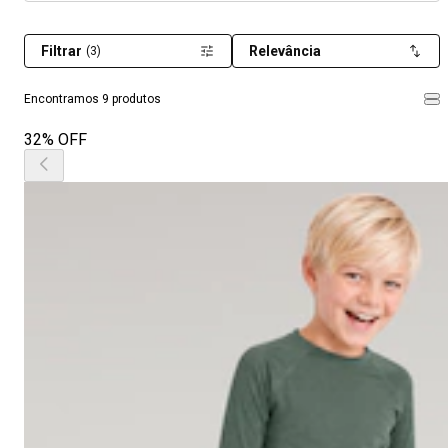
Filtrar
Relevância
(3)
Encontramos 9 produtos
32% OFF