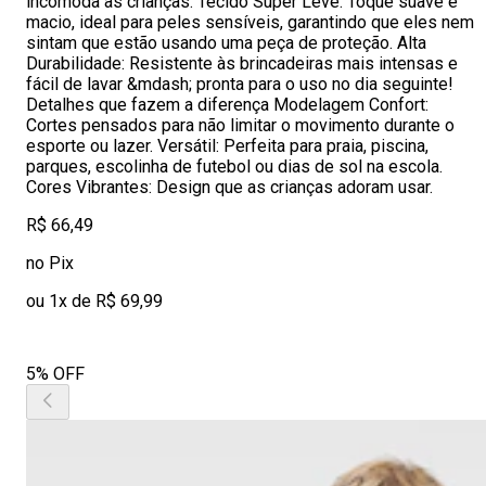
incomoda as crianças. Tecido Super Leve: Toque suave e
macio, ideal para peles sensíveis, garantindo que eles nem
sintam que estão usando uma peça de proteção. Alta
Durabilidade: Resistente às brincadeiras mais intensas e
fácil de lavar &mdash; pronta para o uso no dia seguinte!
Detalhes que fazem a diferença Modelagem Confort:
Cortes pensados para não limitar o movimento durante o
esporte ou lazer. Versátil: Perfeita para praia, piscina,
parques, escolinha de futebol ou dias de sol na escola.
Cores Vibrantes: Design que as crianças adoram usar.
R$ 66,49
no Pix
ou 1x de R$ 69,99
5% OFF