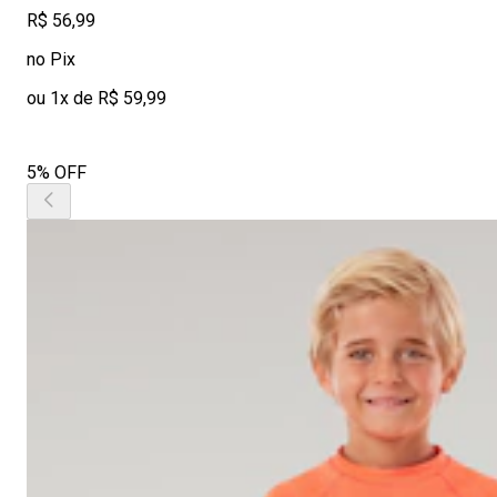
R$ 56,99
no Pix
ou 1x de R$ 59,99
5% OFF