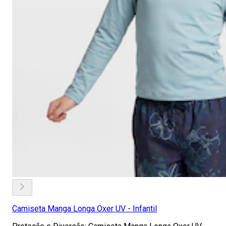
Camiseta Manga Longa Oxer UV - Infantil