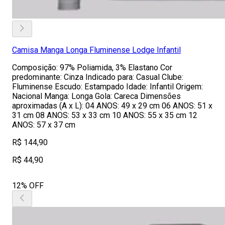
Camisa Manga Longa Fluminense Lodge Infantil
Composição: 97% Poliamida, 3% Elastano Cor
predominante: Cinza Indicado para: Casual Clube:
Fluminense Escudo: Estampado Idade: Infantil Origem:
Nacional Manga: Longa Gola: Careca Dimensões
aproximadas (A x L): 04 ANOS: 49 x 29 cm 06 ANOS: 51 x
31 cm 08 ANOS: 53 x 33 cm 10 ANOS: 55 x 35 cm 12
ANOS: 57 x 37 cm
R$ 144,90
R$ 44,90
12% OFF