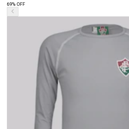
69% OFF