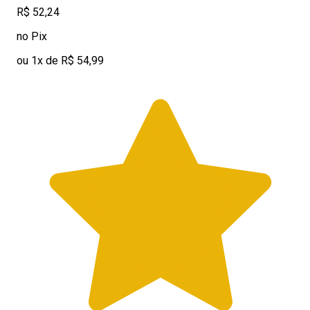
R$ 52,24
no Pix
ou 1x de R$ 54,99