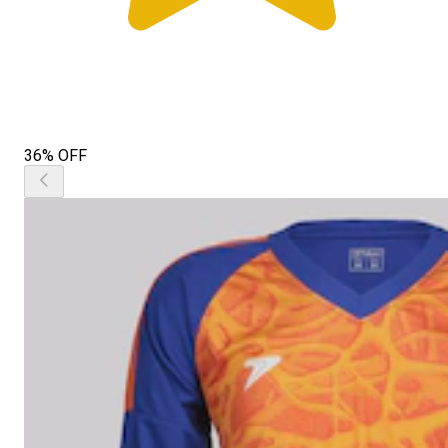
36% OFF