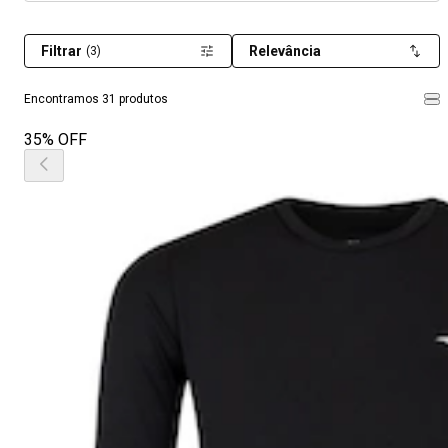
Filtrar
Relevância
(3)
Encontramos 31 produtos
35% OFF