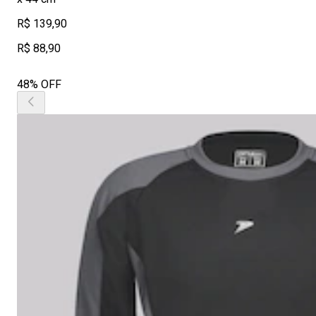
R$ 139,90
R$ 88,90
48% OFF