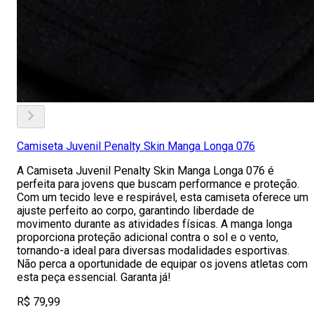
Camiseta Juvenil Penalty Skin Manga Longa 076
A Camiseta Juvenil Penalty Skin Manga Longa 076 é
perfeita para jovens que buscam performance e proteção.
Com um tecido leve e respirável, esta camiseta oferece um
ajuste perfeito ao corpo, garantindo liberdade de
movimento durante as atividades físicas. A manga longa
proporciona proteção adicional contra o sol e o vento,
tornando-a ideal para diversas modalidades esportivas.
Não perca a oportunidade de equipar os jovens atletas com
esta peça essencial. Garanta já!
R$ 79,99