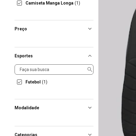
Camiseta Manga Longa
(1)
Preço
Esportes
Esportes
Futebol
(1)
Modalidade
Categorias