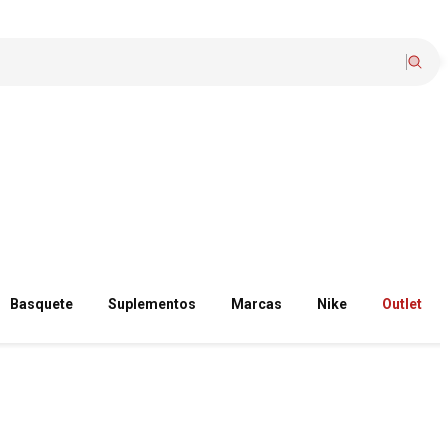
Basquete
Suplementos
Marcas
Nike
Outlet