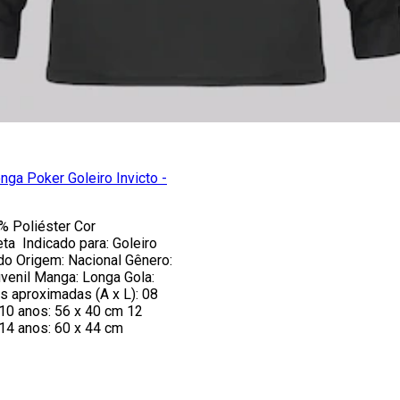
ga Poker Goleiro Invicto -
 Poliéster Cor
ta Indicado para: Goleiro
o Origem: Nacional Gênero:
venil Manga: Longa Gola:
 aproximadas (A x L): 08
10 anos: 56 x 40 cm 12
14 anos: 60 x 44 cm