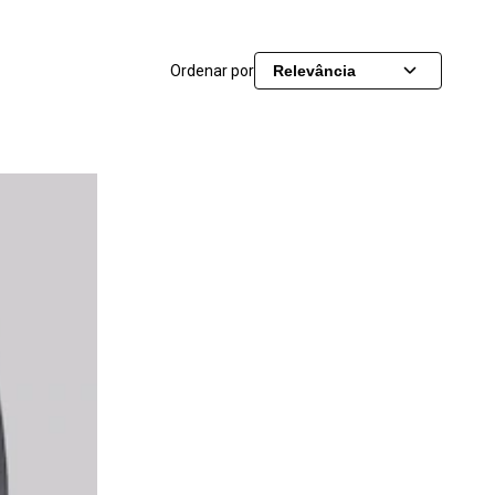
Ordenar por
Relevância