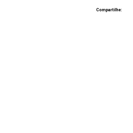
Compartilhe: