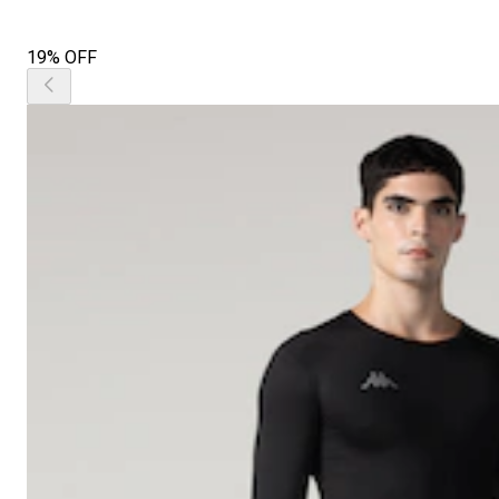
19% OFF