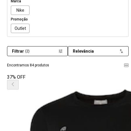
Marca
Nike
Promoção
Outlet
Filtrar
Relevância
(2)
Encontramos 84 produtos
37% OFF