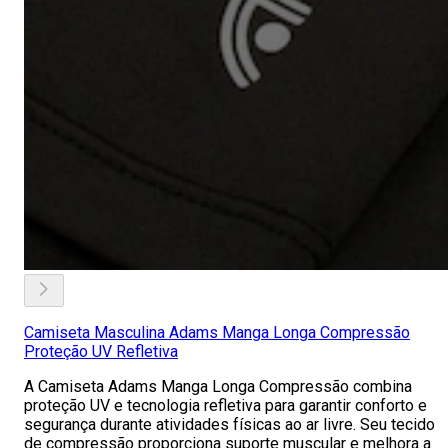
Camiseta Masculina Adams Manga Longa Compressão
Proteção UV Refletiva
A Camiseta Adams Manga Longa Compressão combina
proteção UV e tecnologia refletiva para garantir conforto e
segurança durante atividades físicas ao ar livre. Seu tecido
de compressão proporciona suporte muscular e melhora a