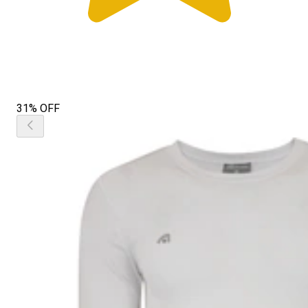
31% OFF