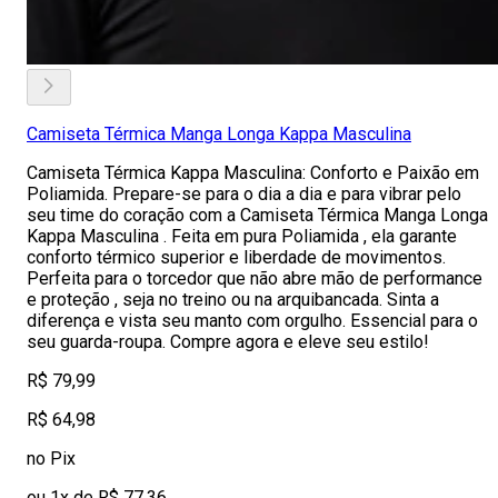
Camiseta Térmica Manga Longa Kappa Masculina
Camiseta Térmica Kappa Masculina: Conforto e Paixão em
Poliamida. Prepare-se para o dia a dia e para vibrar pelo
seu time do coração com a Camiseta Térmica Manga Longa
Kappa Masculina . Feita em pura Poliamida , ela garante
conforto térmico superior e liberdade de movimentos.
Perfeita para o torcedor que não abre mão de performance
e proteção , seja no treino ou na arquibancada. Sinta a
diferença e vista seu manto com orgulho. Essencial para o
seu guarda-roupa. Compre agora e eleve seu estilo!
R$ 79,99
R$ 64,98
no Pix
ou 1x de R$ 77,36