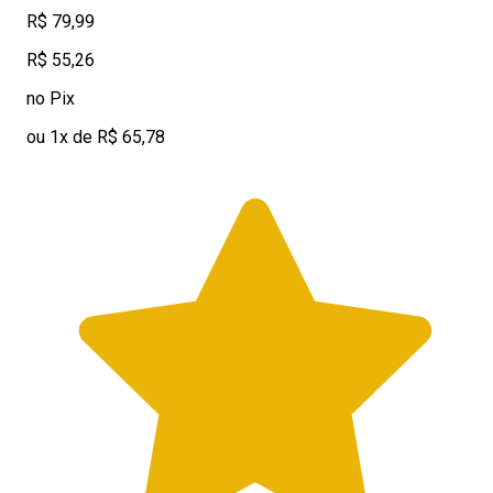
R$ 79,99
R$ 55,26
no Pix
ou 1x de R$ 65,78