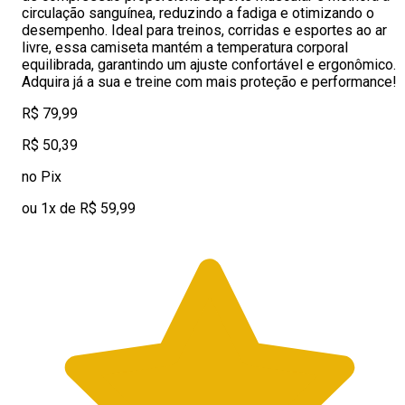
circulação sanguínea, reduzindo a fadiga e otimizando o
desempenho. Ideal para treinos, corridas e esportes ao ar
livre, essa camiseta mantém a temperatura corporal
equilibrada, garantindo um ajuste confortável e ergonômico.
Adquira já a sua e treine com mais proteção e performance!
R$ 79,99
R$ 50,39
no Pix
ou 1x de R$ 59,99