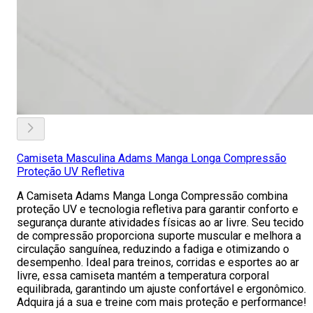
Camiseta Masculina Adams Manga Longa Compressão
Proteção UV Refletiva
A Camiseta Adams Manga Longa Compressão combina
proteção UV e tecnologia refletiva para garantir conforto e
segurança durante atividades físicas ao ar livre. Seu tecido
de compressão proporciona suporte muscular e melhora a
circulação sanguínea, reduzindo a fadiga e otimizando o
desempenho. Ideal para treinos, corridas e esportes ao ar
livre, essa camiseta mantém a temperatura corporal
equilibrada, garantindo um ajuste confortável e ergonômico.
Adquira já a sua e treine com mais proteção e performance!