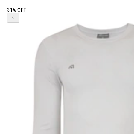
31% OFF