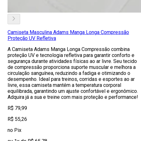
Camiseta Masculina Adams Manga Longa Compressão
Proteção UV Refletiva
A Camiseta Adams Manga Longa Compressão combina
proteção UV e tecnologia refletiva para garantir conforto e
segurança durante atividades físicas ao ar livre. Seu tecido
de compressão proporciona suporte muscular e melhora a
circulação sanguínea, reduzindo a fadiga e otimizando o
desempenho. Ideal para treinos, corridas e esportes ao ar
livre, essa camiseta mantém a temperatura corporal
equilibrada, garantindo um ajuste confortável e ergonômico.
Adquira já a sua e treine com mais proteção e performance!
R$ 79,99
R$ 55,26
no Pix