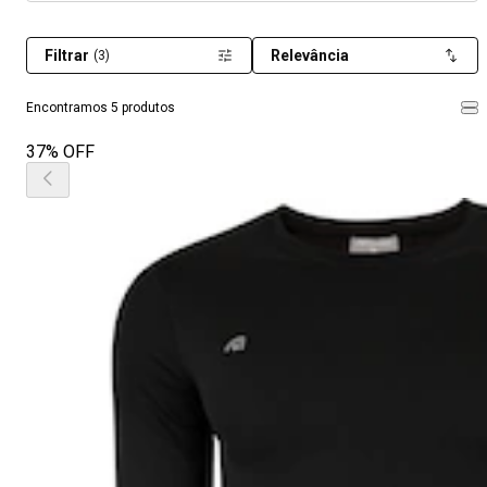
Filtrar
Relevância
(3)
Encontramos 5 produtos
37% OFF