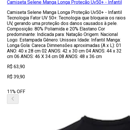
Camiseta Selene Manga Longa Proteção Uv50+ - Infantil
Camiseta Selene Manga Longa Proteção Uv50+ - Infantil
Tecnologia Fator UV 50+: Tecnologia que bloqueia os raios
UV, gerando uma proteção dos danos causados à pele.
Composição: 80% Poliamida e 20% Elastano Cor
predominante: Indicada para: Natação Origem: Nacional
Logo: Estampada Gênero: Unissex Idade: Infantil Manga:
Longa Gola: Careca Dimnensões aproximadas (A x L): 01
ANO: 40 x 28 cm 02 ANOS: 42 x 30 cm 04 ANOS: 44 x 32
cm 06 ANOS: 46 X 34 cm 08 ANOS: 48 x 36 cm
R$ 63,90
R$ 39,90
11% OFF