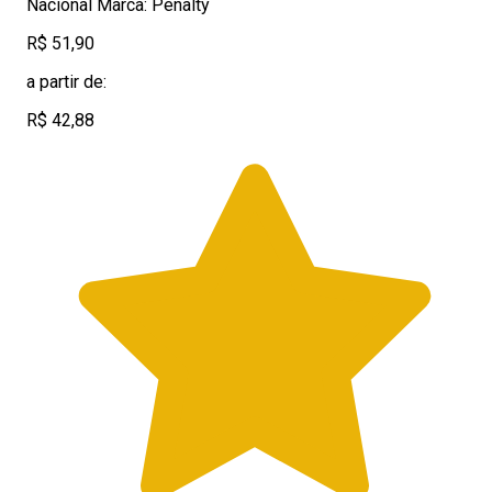
Nacional Marca: Penalty
R$ 51,90
a partir de:
R$ 42,88