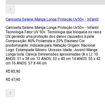
Camiseta Selene Manga Longa Proteção Uv50+ - Infantil
Camiseta Selene Manga Longa Proteção Uv50+ - Infantil
Tecnologia Fator UV 50+: Tecnologia que bloqueia os raios
UV, gerando uma proteção dos danos causados à pele.
Composição: 80% Poliamida e 20% Elastano Cor
predominante: Indicada para: Natação Origem: Nacional
Logo: Estampada Gênero: Unissex Idade: Juvenil Manga:
Longa Gola: Careca Dimnensões aproximadas (A x L): 10
ANOS: 51 x 38 cm 12 ANOS: 53 x 40 cm 14 ANOS: 55 x 42
cm 16 ANOS: 57 X 44 cm
R$ 83,90
R$ 47,90