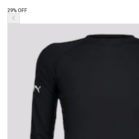
29% OFF