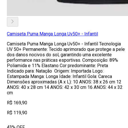
Camiseta Puma Manga Longa Uv50+ - Infantil
Camiseta Puma Manga Longa Uv50+ - Infantil Tecnologia
UV 50+ Permanente: Tecido aprimorado que protege a pele
dos danos nocivos do sol, garantindo uma excelente
performance nas práticas esportivas. Composição: 89%
Poliamida e 11% Elastano Cor predominante: Preta
Indicado para: Natação Origem: Importada Logo:
Estampada Manga: Longa Idade: Infantil Gola: Careca
Dimensões aproximadas (A x L): 10 ANOS: 38 x 26 cm 12
ANOS: 40 x 28 cm 14 ANOS: 42 x 30 cm 16 ANOS: 44 x 32
cm
R$ 169,90
R$ 119,90
43% OFF