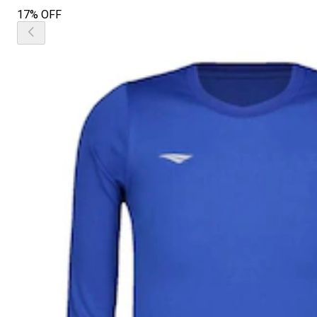
17% OFF