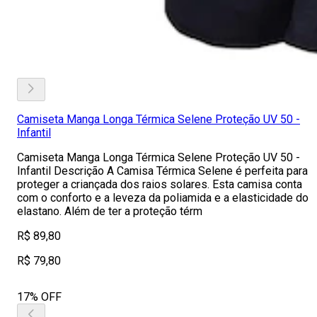
Camiseta Manga Longa Térmica Selene Proteção UV 50 -
Infantil
Camiseta Manga Longa Térmica Selene Proteção UV 50 -
Infantil Descrição A Camisa Térmica Selene é perfeita para
proteger a criançada dos raios solares. Esta camisa conta
com o conforto e a leveza da poliamida e a elasticidade do
elastano. Além de ter a proteção térm
R$ 89,80
R$ 79,80
17% OFF