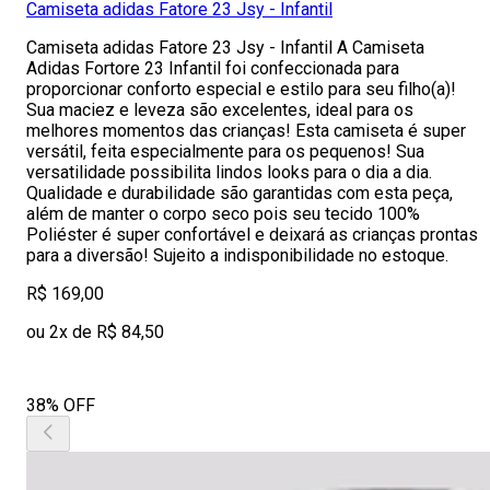
Camiseta adidas Fatore 23 Jsy - Infantil
Camiseta adidas Fatore 23 Jsy - Infantil A Camiseta
Adidas Fortore 23 Infantil foi confeccionada para
proporcionar conforto especial e estilo para seu filho(a)!
Sua maciez e leveza são excelentes, ideal para os
melhores momentos das crianças! Esta camiseta é super
versátil, feita especialmente para os pequenos! Sua
versatilidade possibilita lindos looks para o dia a dia.
Qualidade e durabilidade são garantidas com esta peça,
além de manter o corpo seco pois seu tecido 100%
Poliéster é super confortável e deixará as crianças prontas
para a diversão! Sujeito a indisponibilidade no estoque.
R$ 169,00
ou 2x de R$ 84,50
38% OFF