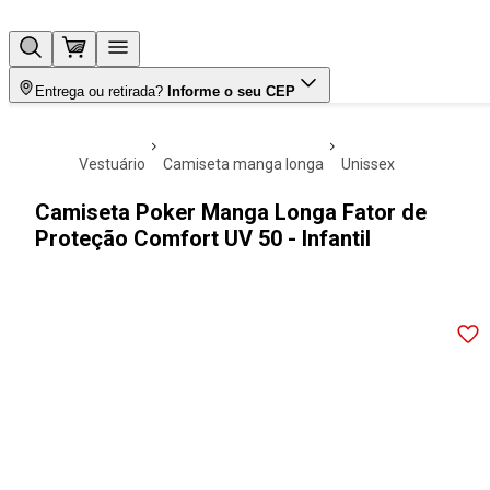
Entrega ou retirada?
Informe o seu CEP
vestuário
camiseta manga longa
unissex
Camiseta Poker Manga Longa Fator de
Proteção Comfort UV 50 - Infantil