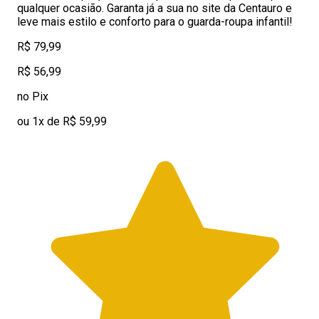
qualquer ocasião. Garanta já a sua no site da Centauro e
leve mais estilo e conforto para o guarda-roupa infantil!
R$ 79,99
R$ 56,99
no Pix
ou 1x de R$ 59,99