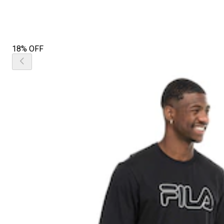
18% OFF