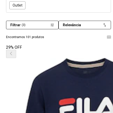
Outlet
Filtrar
Relevância
(3)
Encontramos 101 produtos
29% OFF