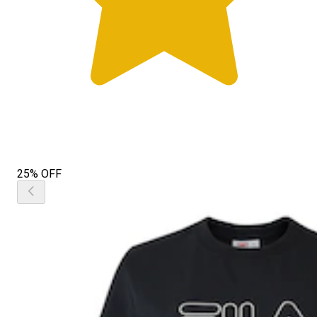
25% OFF