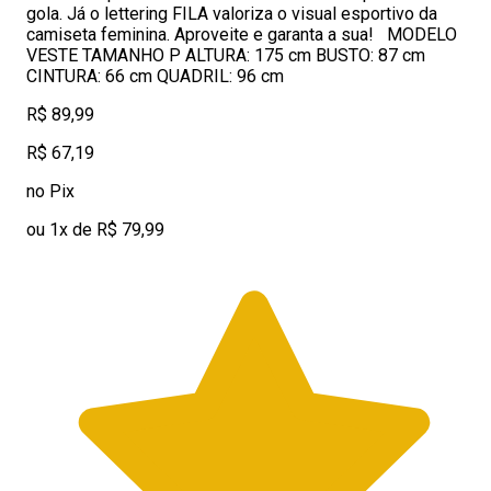
gola. Já o lettering FILA valoriza o visual esportivo da
camiseta feminina. Aproveite e garanta a sua! MODELO
VESTE TAMANHO P ALTURA: 175 cm BUSTO: 87 cm
CINTURA: 66 cm QUADRIL: 96 cm
R$ 89,99
R$ 67,19
no Pix
ou 1x de R$ 79,99