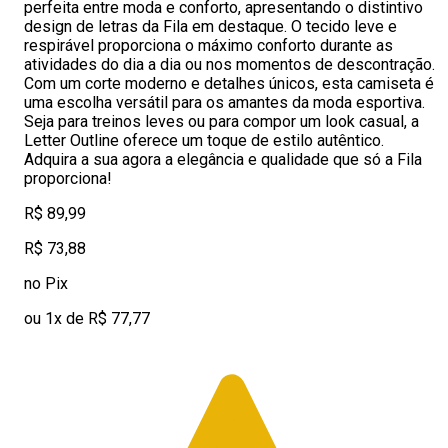
perfeita entre moda e conforto, apresentando o distintivo
design de letras da Fila em destaque. O tecido leve e
respirável proporciona o máximo conforto durante as
atividades do dia a dia ou nos momentos de descontração.
Com um corte moderno e detalhes únicos, esta camiseta é
uma escolha versátil para os amantes da moda esportiva.
Seja para treinos leves ou para compor um look casual, a
Letter Outline oferece um toque de estilo autêntico.
Adquira a sua agora a elegância e qualidade que só a Fila
proporciona!
R$ 89,99
R$ 73,88
no Pix
ou 1x de R$ 77,77