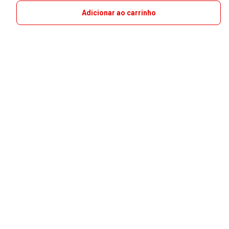
Adicionar ao carrinho