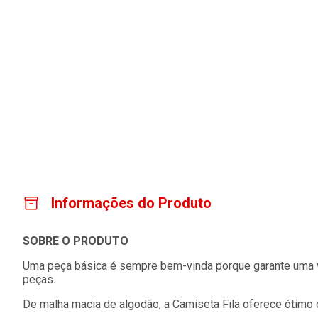
Informações do Produto
SOBRE O PRODUTO
Uma peça básica é sempre bem-vinda porque garante uma ve
peças.
De malha macia de algodão, a Camiseta Fila oferece ótimo ca