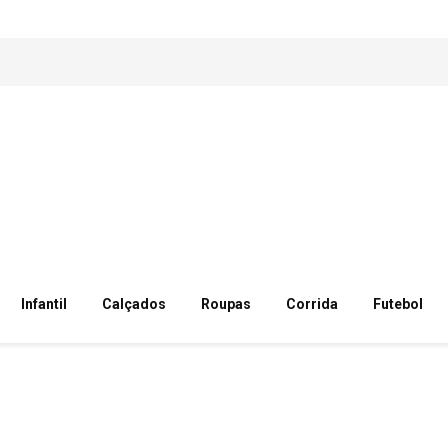
Infantil
Calçados
Roupas
Corrida
Futebol