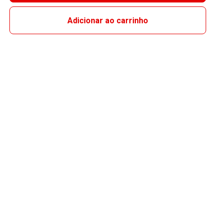
Adicionar ao carrinho