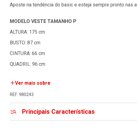
Aposte na tendência do basic e esteja sempre pronto nas at
MODELO VESTE TAMANHO P
ALTURA: 175 cm
BUSTO: 87 cm
CINTURA: 66 cm
QUADRIL: 96 cm
Ver mais sobre
REF: 980243
Principais Características