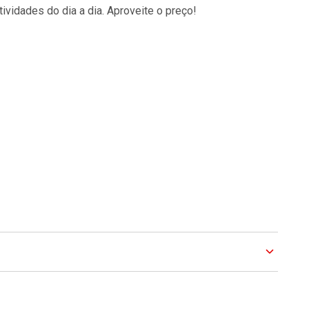
ividades do dia a dia. Aproveite o preço!