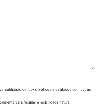
rsatilidade de looks práticos e estilosos com outras
imento para facilitar a mobilidade natural.