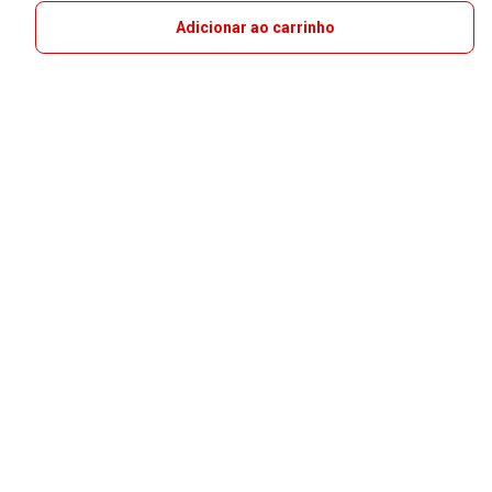
Adicionar ao carrinho