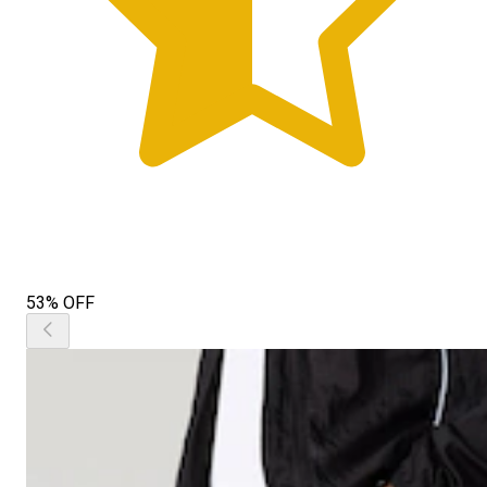
53% OFF