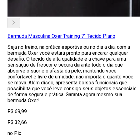
Bermuda Masculina Oxer Training 7" Tecido Plano
Seja no treino, na prática esportiva ou no dia a dia, com a
bermuda Oxer você estará pronto para encarar qualquer
desafio. O tecido de alta qualidade é a chave para uma
sensação de frescor e secura durante todo o dia que
absorve o suor e o afasta da pele, mantendo você
confortável e livre de umidade, não importa o quanto você
se mova. Além disso, apresenta bolsos funcionais que
possibilita que você leve consigo seus objetos essenciais
de forma segura e prática. Garanta agora mesmo sua
bermuda Oxer!
R$ 69,99
R$ 32,66
no Pix