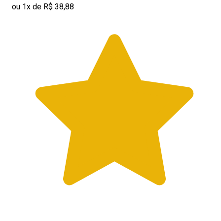
ou 1x de R$ 38,88