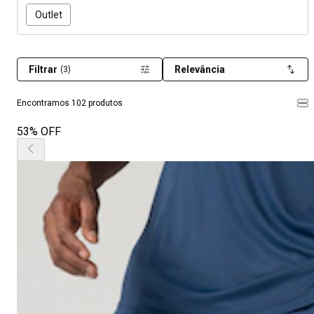
Outlet
Filtrar
Relevância
(3)
Encontramos 102 produtos
53% OFF