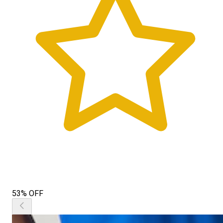
53% OFF