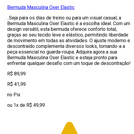
Bermuda Masculina Oxer Elastic
..Seja para os dias de treino ou para um visual casual, a
Bermuda Masculina Oxer Elastic é a escolha ideal. Com um
design versátil, esta bermuda oferece conforto total,
graças ao seu tecido leve e elástico, permitindo liberdade
de movimento em todas as atividades. O ajuste moderno e
descontraído complementa diversos looks, tornando-a a
peça essencial no guarda-roupa. Adquira agora a sua
Bermuda Masculina Oxer Elastic e esteja pronto para
enfrentar qualquer desafio com um toque de descontração!
R$ 89,99
R$ 41,99
no Pix
ou 1x de R$ 49,99