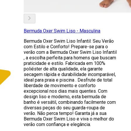
Bermuda Oxer Swim Liso - Masculina
Bermuda Oxer Swim Liso Infantil: Seu Verão
com Estilo e Conforto! Prepare-se para o
verão com a Bermuda Oxer Swim Liso Infantil
, a escolha perfeita para homens que buscam
praticidade e estilo. Fabricada em 100%
poliéster de alta qualidade, ela garante
secagem rápida e durabilidade incomparável,
ideal para praia e piscina . Desfrute de total
liberdade de movimento e conforto
excepcional nos dias mais quentes. Com
design liso e moderno, esta bermuda de
banho é versátil, combinando facilmente com
diversas peças do seu guarda-roupa de
verão. Não perca tempo! Garanta já a sua
Bermuda Oxer Swim Liso e viva o melhor do
verão com confiança e elegância.