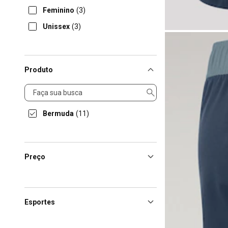
Feminino
(3)
Unissex
(3)
Produto
Produto
Bermuda
(11)
Preço
Esportes