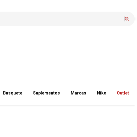
Basquete
Suplementos
Marcas
Nike
Outlet