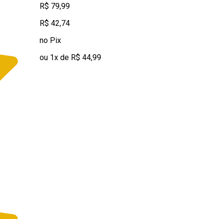
R$ 79,99
R$ 42,74
no Pix
ou 1x de R$ 44,99