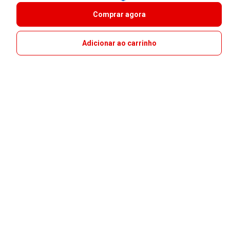
Comprar agora
Adicionar ao carrinho