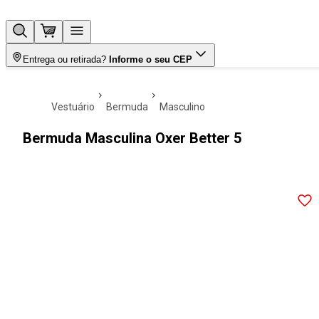
Entrega ou retirada?
Informe o seu CEP
vestuário
bermuda
masculino
Bermuda Masculina Oxer Better 5