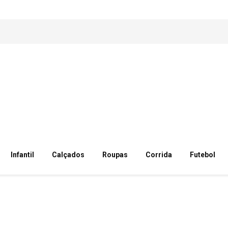
Infantil
Calçados
Roupas
Corrida
Futebol