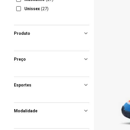
Unissex
(27)
Produto
Preço
Esportes
Modalidade