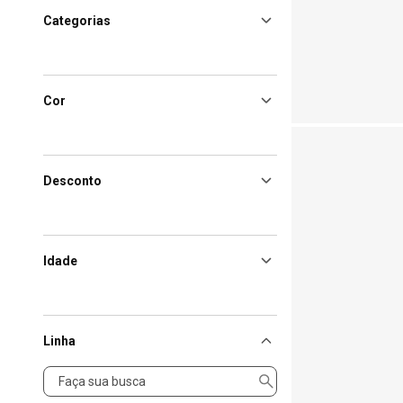
Categorias
Cor
Desconto
Idade
Linha
Linha