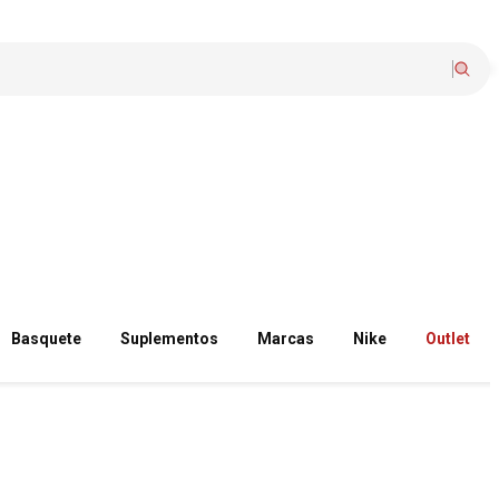
Basquete
Suplementos
Marcas
Nike
Outlet